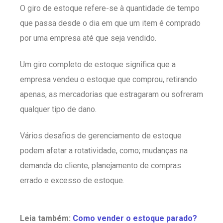
O giro de estoque refere-se à quantidade de tempo
que passa desde o dia em que um item é comprado
por uma empresa até que seja vendido.
Um giro completo de estoque significa que a
empresa vendeu o estoque que comprou, retirando
apenas, as mercadorias que estragaram ou sofreram
qualquer tipo de dano.
Vários desafios de gerenciamento de estoque
podem afetar a rotatividade, como; mudanças na
demanda do cliente, planejamento de compras
errado e excesso de estoque.
Leia também:
Como vender o estoque parado?