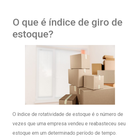
O que é índice de giro de
estoque?
O índice de rotatividade de estoque é o número de
vezes que uma empresa vendeu e reabasteceu seu
estoque em um determinado período de tempo.