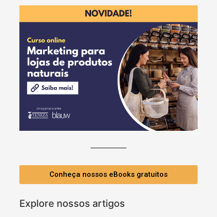
Conheça nossos eBooks gratuitos
Explore nossos artigos