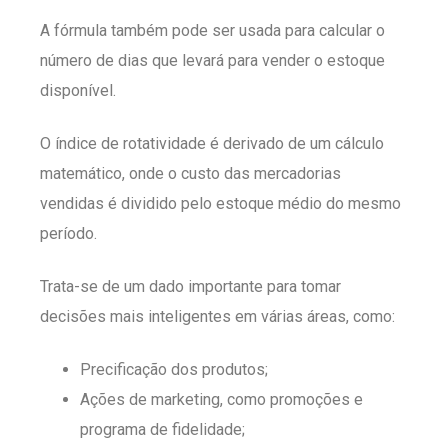
A fórmula também pode ser usada para calcular o
número de dias que levará para vender o estoque
disponível.
O índice de rotatividade é derivado de um cálculo
matemático, onde o custo das mercadorias
vendidas é dividido pelo estoque médio do mesmo
período.
Trata-se de um dado importante para tomar
decisões mais inteligentes em várias áreas, como:
Precificação dos produtos;
Ações de marketing, como promoções e
programa de fidelidade;