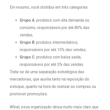
Em resumo, você distribui em três categorias:
Grupo A
: produtos com alta demanda ou
consumo, responsáveis por até 80% das
vendas;
Grupo B
: produtos intermediários,
responsáveis por até 15% das vendas;
Grupo C
: produtos com baixa saída,
responsáveis por até 5% das vendas.
Trata-se de uma separação estratégica das
mercadorias, que auxilia tanto na reposição do
estoque, quanto na hora de realizar as compras ou
promover promoções.
Afinal, essa organização deixa muito mais claro que