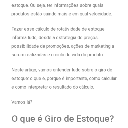
estoque. Ou seja, ter informações sobre quais
produtos estão saindo mais e em qual velocidade.
Fazer esse cálculo de rotatividade de estoque
informa tudo, desde a estratégia de preços,
possibilidade de promoções, ações de marketing a
serem realizadas e o ciclo de vida do produto.
Neste artigo, vamos entender tudo sobre o giro de
estoque: o que é, porque é importante, como calcular
e como interpretar o resultado do cálculo.
Vamos lá?
O que é Giro de Estoque?