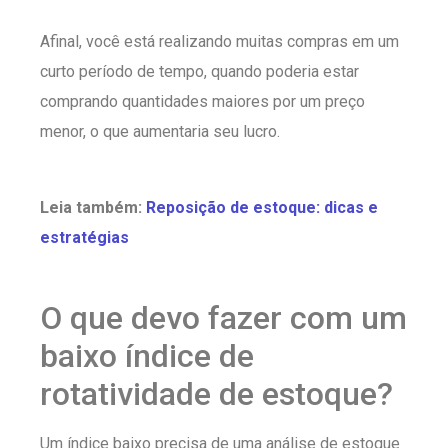
Afinal, você está realizando muitas compras em um
curto período de tempo, quando poderia estar
comprando quantidades maiores por um preço
menor, o que aumentaria seu lucro.
Leia também:
Reposição de estoque: dicas e
estratégias
O que devo fazer com um
baixo índice de
rotatividade de estoque?
Um índice baixo precisa de uma análise de estoque