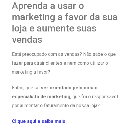
Aprenda a usar o
marketing a favor da sua
loja e aumente suas
vendas
Está preocupado com as vendas? Não sabe o que
fazer para atrair clientes e nem como utilizar o
marketing a favor?
Então, que tal
ser orientado pelo nosso
especialista de marketing
, que foi o responsável
por aumentar o faturamento da nossa loja?
Clique aqui e saiba mais
.