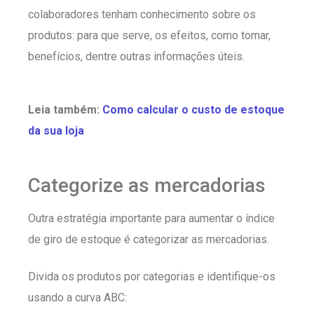
colaboradores tenham conhecimento sobre os
produtos: para que serve, os efeitos, como tomar,
benefícios, dentre outras informações úteis.
Leia também:
Como calcular o custo de estoque
da sua loja
Categorize as mercadorias
Outra estratégia importante para aumentar o índice
de giro de estoque é categorizar as mercadorias.
Divida os produtos por categorias e identifique-os
usando a curva ABC: