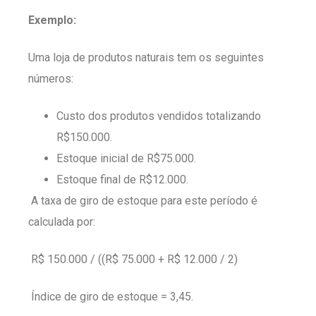
Exemplo:
Uma loja de produtos naturais tem os seguintes
números:
Custo dos produtos vendidos totalizando
R$150.000.
Estoque inicial de R$75.000.
Estoque final de R$12.000.
A taxa de giro de estoque para este período é
calculada por:
R$ 150.000 / ((R$ 75.000 + R$ 12.000 / 2)
Índice de giro de estoque = 3,45.