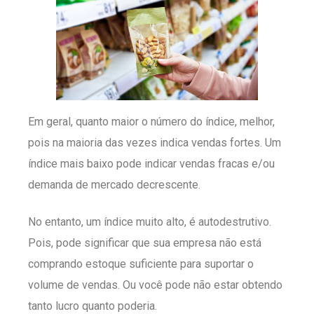
Em geral, quanto maior o número do índice, melhor,
pois na maioria das vezes indica vendas fortes. Um
índice mais baixo pode indicar vendas fracas e/ou
demanda de mercado decrescente.
No entanto, um índice muito alto, é autodestrutivo.
Pois, pode significar que sua empresa não está
comprando estoque suficiente para suportar o
volume de vendas. Ou você pode não estar obtendo
tanto lucro quanto poderia.