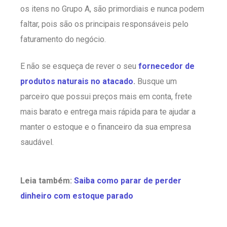
os itens no Grupo A, são primordiais e nunca podem
faltar, pois são os principais responsáveis pelo
faturamento do negócio.
E não se esqueça de rever o seu
fornecedor de
produtos naturais no atacado
.
Busque um
parceiro que possui preços mais em conta, frete
mais barato e entrega mais rápida para te ajudar a
manter o estoque e o financeiro da sua empresa
saudável.
Leia também:
Saiba como parar de perder
dinheiro com estoque parado