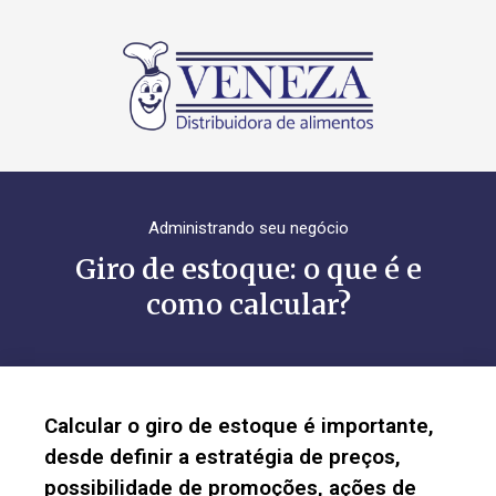
Administrando seu negócio
Giro de estoque: o que é e
como calcular?
Calcular o giro de estoque é importante,
desde definir a estratégia de preços,
possibilidade de promoções, ações de