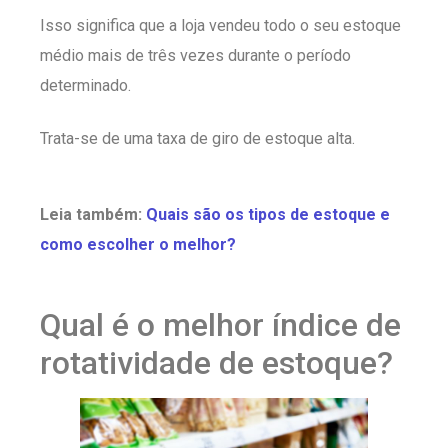
Isso significa que a loja vendeu todo o seu estoque
médio mais de três vezes durante o período
determinado.
Trata-se de uma taxa de giro de estoque alta.
Leia também:
Quais são os tipos de estoque e
como escolher o melhor?
Qual é o melhor índice de
rotatividade de estoque?