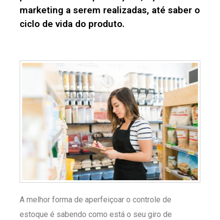
marketing a serem realizadas, até saber o
ciclo de vida do produto.
A melhor forma de aperfeiçoar o controle de
estoque é sabendo como está o seu giro de