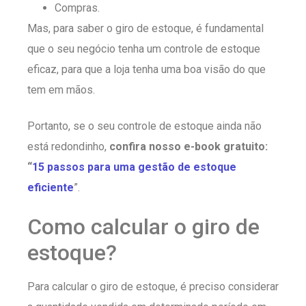
Compras.
Mas, para saber o giro de estoque, é fundamental
que o seu negócio tenha um controle de estoque
eficaz, para que a loja tenha uma boa visão do que
tem em mãos.
Portanto, se o seu controle de estoque ainda não
está redondinho,
confira nosso e-book gratuito:
“
15 passos para uma gestão de estoque
eficiente
”.
Como calcular o giro de
estoque?
Para calcular o giro de estoque, é preciso considerar