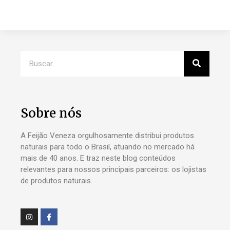
Sobre nós
A Feijão Veneza orgulhosamente distribui produtos
naturais para todo o Brasil, atuando no mercado há
mais de 40 anos. E traz neste blog conteúdos
relevantes para nossos principais parceiros: os lojistas
de produtos naturais.