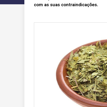
com as suas contraindicações.