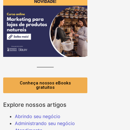
Conheça nossos eBooks
gratuitos
Explore nossos artigos
Abrindo seu negócio
Administrando seu negócio