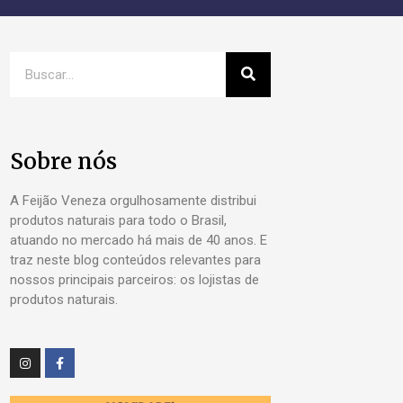
Sobre nós
A Feijão Veneza orgulhosamente distribui
produtos naturais para todo o Brasil,
atuando no mercado há mais de 40 anos. E
traz neste blog conteúdos relevantes para
nossos principais parceiros: os lojistas de
produtos naturais.