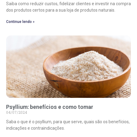
Saiba como reduzir custos, fidelizar clientes e investir na compra
dos produtos certos para a sua loja de produtos naturais.
Continue lendo »
Psyllium: benefícios e como tomar
04/07/2024
Saba o que é o psyllium, para que serve, quais são os benefícios,
indicações e contraindicações.