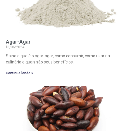
Agar-Agar
13/06/2024
Saiba o que é o agar-agar, como consumir, como usar na
culinária e quais são seus benefícios.
Continue lendo »