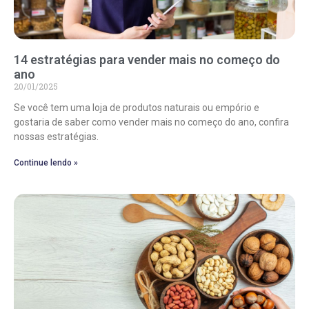
14 estratégias para vender mais no começo do
ano
20/01/2025
Se você tem uma loja de produtos naturais ou empório e
gostaria de saber como vender mais no começo do ano, confira
nossas estratégias.
Continue lendo »