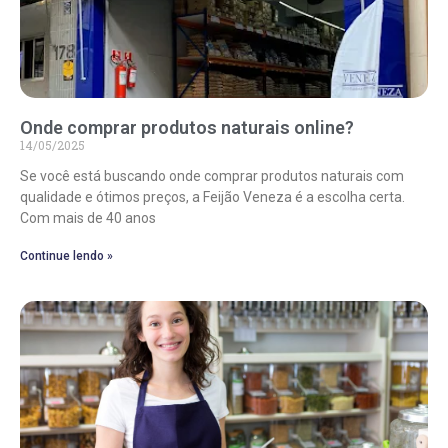
Onde comprar produtos naturais online?
14/05/2025
Se você está buscando onde comprar produtos naturais com
qualidade e ótimos preços, a Feijão Veneza é a escolha certa.
Com mais de 40 anos
Continue lendo »