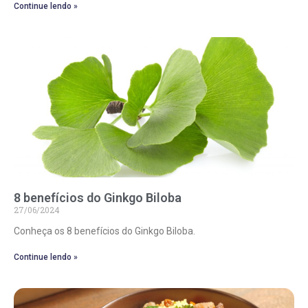
Continue lendo »
8 benefícios do Ginkgo Biloba
27/06/2024
Conheça os 8 benefícios do Ginkgo Biloba.
Continue lendo »