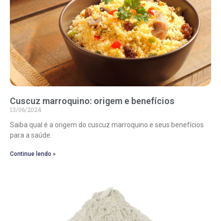
Cuscuz marroquino: origem e benefícios
13/06/2024
Saiba qual é a origem do cuscuz marroquino e seus benefícios
para a saúde.
Continue lendo »