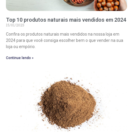
Top 10 produtos naturais mais vendidos em 2024
15/01/2025
Confira os produtos naturais mais vendidos na nossa loja em
2024 para que você consiga escolher bem o que vender na sua
loja ou empório.
Continue lendo »