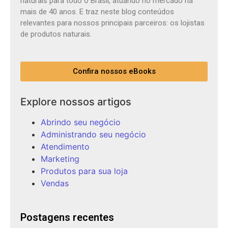
naturais para todo o Brasil, atuando no mercado há
mais de 40 anos. E traz neste blog conteúdos
relevantes para nossos principais parceiros: os lojistas
de produtos naturais.
Confira nossos eBooks
Explore nossos artigos
Abrindo seu negócio
Administrando seu negócio
Atendimento
Marketing
Produtos para sua loja
Vendas
Postagens recentes