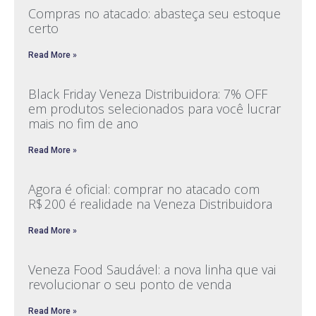
Compras no atacado: abasteça seu estoque
certo
Read More »
Black Friday Veneza Distribuidora: 7% OFF
em produtos selecionados para você lucrar
mais no fim de ano
Read More »
Agora é oficial: comprar no atacado com
R$ 200 é realidade na Veneza Distribuidora
Read More »
Veneza Food Saudável: a nova linha que vai
revolucionar o seu ponto de venda
Read More »