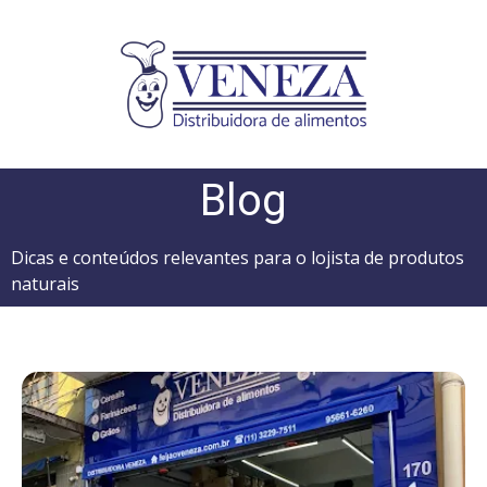
Blog
Dicas e conteúdos relevantes para o lojista de produtos
naturais