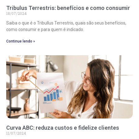
Tribulus Terrestris: benefícios e como consumir
18/07/2024
Saiba o que é o Tribullus Terrestris, quais são seus benefícios,
como consumir e para quem é indicado.
Continue lendo »
Curva ABC: reduza custos e fidelize clientes
11/07/2024