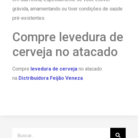
grávida, amamentando ou tiver condições de saúde
pré-existentes.
Compre levedura de
cerveja no atacado
Compre
levedura de cerveja
no atacado
na
Distribuidora Feijão Veneza
.