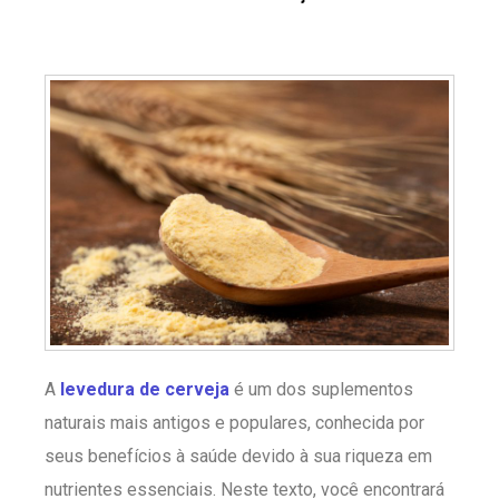
A
levedura de cerveja
é um dos suplementos
naturais mais antigos e populares, conhecida por
seus benefícios à saúde devido à sua riqueza em
nutrientes essenciais. Neste texto, você encontrará