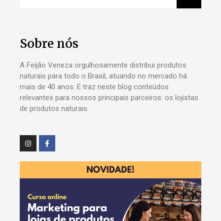
Sobre nós
A Feijão Veneza orgulhosamente distribui produtos
naturais para todo o Brasil, atuando no mercado há
mais de 40 anos. E traz neste blog conteúdos
relevantes para nossos principais parceiros: os lojistas
de produtos naturais.