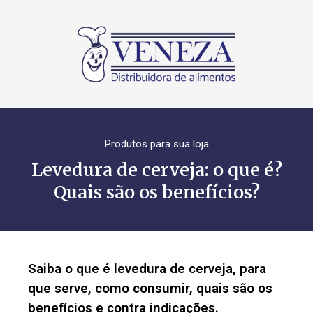
Produtos para sua loja
Levedura de cerveja: o que é?
Quais são os benefícios?
Saiba o que é levedura de cerveja, para
que serve, como consumir, quais são os
benefícios e contra indicações.