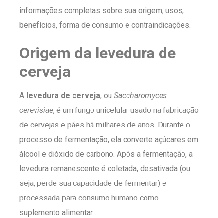
informações completas sobre sua origem, usos,
benefícios, forma de consumo e contraindicações.
Origem da levedura de
cerveja
A
levedura de cerveja
, ou
Saccharomyces
cerevisiae
, é um fungo unicelular usado na fabricação
de cervejas e pães há milhares de anos. Durante o
processo de fermentação, ela converte açúcares em
álcool e dióxido de carbono. Após a fermentação, a
levedura remanescente é coletada, desativada (ou
seja, perde sua capacidade de fermentar) e
processada para consumo humano como
suplemento alimentar.