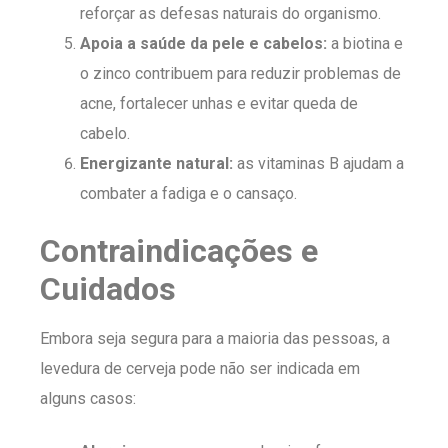
reforçar as defesas naturais do organismo.
Apoia a saúde da pele e cabelos:
a biotina e
o zinco contribuem para reduzir problemas de
acne, fortalecer unhas e evitar queda de
cabelo.
Energizante natural:
as vitaminas B ajudam a
combater a fadiga e o cansaço.
Contraindicações e
Cuidados
Embora seja segura para a maioria das pessoas, a
levedura de cerveja pode não ser indicada em
alguns casos: