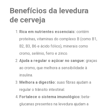
Benefícios da levedura
de cerveja
Rica em nutrientes essenciais:
contém
proteínas, vitaminas do complexo B (como B1,
B2, B3, B6 e ácido fólico), minerais como
cromo, selênio, ferro e zinco.
Ajuda a regular o açúcar no sangue:
graças
ao cromo, que melhora a sensibilidade à
insulina.
Melhora a digestão:
suas fibras ajudam a
regular o trânsito intestinal.
Fortalece o sistema imunológico:
beta-
glucanas presentes na levedura ajudam a