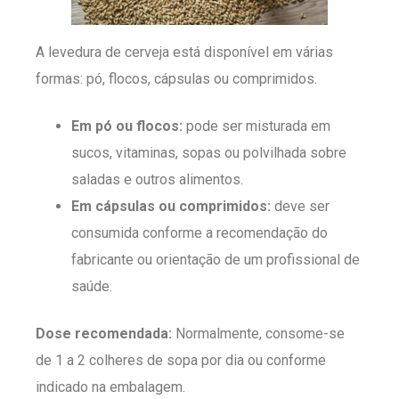
A levedura de cerveja está disponível em várias
formas: pó, flocos, cápsulas ou comprimidos.
Em pó ou flocos:
pode ser misturada em
sucos, vitaminas, sopas ou polvilhada sobre
saladas e outros alimentos.
Em cápsulas ou comprimidos:
deve ser
consumida conforme a recomendação do
fabricante ou orientação de um profissional de
saúde.
Dose recomendada:
Normalmente, consome-se
de 1 a 2 colheres de sopa por dia ou conforme
indicado na embalagem.