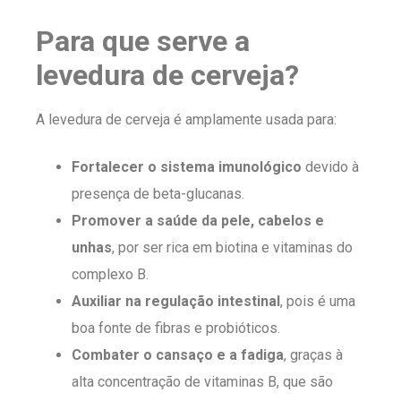
Para que serve a
levedura de cerveja?
A levedura de cerveja é amplamente usada para:
Fortalecer o sistema imunológico
devido à
presença de beta-glucanas.
Promover a saúde da pele, cabelos e
unhas
, por ser rica em biotina e vitaminas do
complexo B.
Auxiliar na regulação intestinal
, pois é uma
boa fonte de fibras e probióticos.
Combater o cansaço e a fadiga
, graças à
alta concentração de vitaminas B, que são