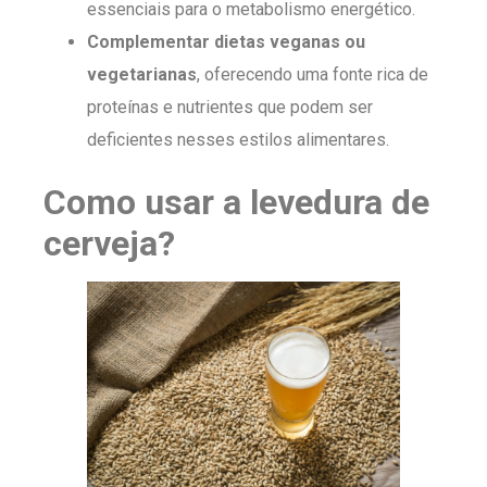
essenciais para o metabolismo energético.
Complementar dietas veganas ou
vegetarianas
, oferecendo uma fonte rica de
proteínas e nutrientes que podem ser
deficientes nesses estilos alimentares.
Como usar a levedura de
cerveja?