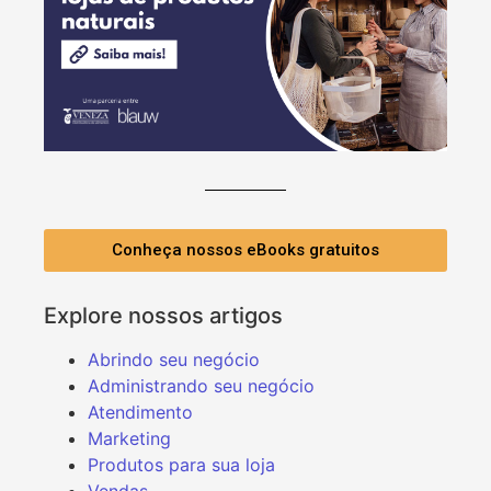
Conheça nossos eBooks gratuitos
Explore nossos artigos
Abrindo seu negócio
Administrando seu negócio
Atendimento
Marketing
Produtos para sua loja