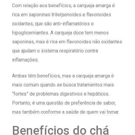
Com relação aos benefícios, a carqueja amarga é
rica em saponinas triterpenoides e flavonoides
oxidantes, que são anti-inflamatórios e
hipoglicemiantes. A carqueja doce tem menos
saponinas, mas é rica em flavonoides não oxidantes
que ajudam o sistema respiratório contra
inflamações.
Ambas têm benefícios, mas a carqueja amarga é
mais comum quando se busca tratamentos mais
“fortes” de problemas digestivos e hepáticos.
Portanto, é uma questão de preferência de sabor,
mas também conforme a saúde de quem vai tomar.
Benefícios do chá