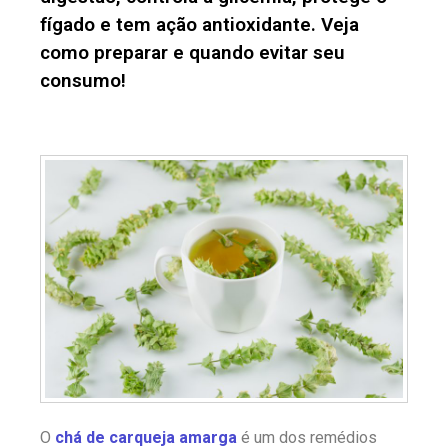
fígado e tem ação antioxidante. Veja
como preparar e quando evitar seu
consumo!
O
chá de carqueja amarga
é um dos remédios