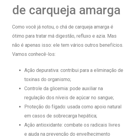
de carqueja amarga
Como você já notou, o chá de carqueja amarga é
ótimo para tratar má digestão, refluxo e azia. Mas
não é apenas isso: ele tem vários outros benefícios.
Vamos conhecê-los:
Ação depurativa: contribui para a eliminação de
toxinas do organismo;
Controle da glicemia: pode auxiliar na
regulação dos níveis de açúcar no sangue;
Proteção do fígado: usada como apoio natural
em casos de sobrecarga hepática;
Ação antioxidante: combate os radicais livres
e ajuda na prevenção do envelhecimento