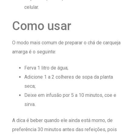
celular.
Como usar
O modo mais comum de preparar o chá de carqueja
amarga é o seguinte:
Ferva 1 litro de água;
Adicione 1 a 2 colheres de sopa da planta
seca;
Deixe em infusão por 5 a 10 minutos, coe e
sirva.
A dica é beber quando ele ainda está morno, de
preferência 30 minutos antes das refeições, pois