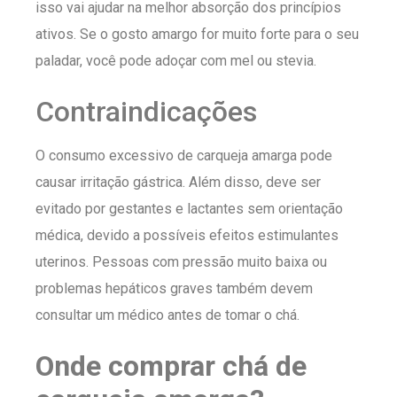
isso vai ajudar na melhor absorção dos princípios
ativos. Se o gosto amargo for muito forte para o seu
paladar, você pode adoçar com mel ou stevia.
Contraindicações
O consumo excessivo de carqueja amarga pode
causar irritação gástrica. Além disso, deve ser
evitado por gestantes e lactantes sem orientação
médica, devido a possíveis efeitos estimulantes
uterinos. Pessoas com pressão muito baixa ou
problemas hepáticos graves também devem
consultar um médico antes de tomar o chá.
Onde comprar chá de