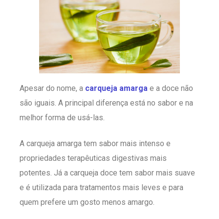
Apesar do nome, a
carqueja amarga
e a doce não
são iguais. A principal diferença está no sabor e na
melhor forma de usá-las.
A carqueja amarga tem sabor mais intenso e
propriedades terapêuticas digestivas mais
potentes. Já a carqueja doce tem sabor mais suave
e é utilizada para tratamentos mais leves e para
quem prefere um gosto menos amargo.