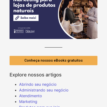
Conheça nossos eBooks gratuitos
Explore nossos artigos
Abrindo seu negócio
Administrando seu negócio
Atendimento
Marketing