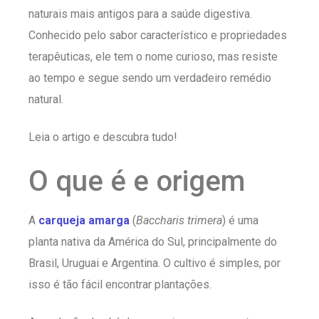
naturais mais antigos para a saúde digestiva.
Conhecido pelo sabor característico e propriedades
terapêuticas, ele tem o nome curioso, mas resiste
ao tempo e segue sendo um verdadeiro remédio
natural.
Leia o artigo e descubra tudo!
O que é e origem
A
carqueja amarga
(
Baccharis trimera
) é uma
planta nativa da América do Sul, principalmente do
Brasil, Uruguai e Argentina. O cultivo é simples, por
isso é tão fácil encontrar plantações.