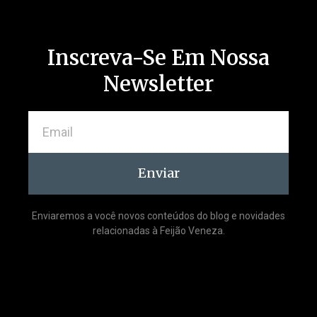
Inscreva-Se Em Nossa
Newsletter
Enviar
Enviaremos a você novos conteúdos do blog e novidades
relacionadas à Feijão Veneza.