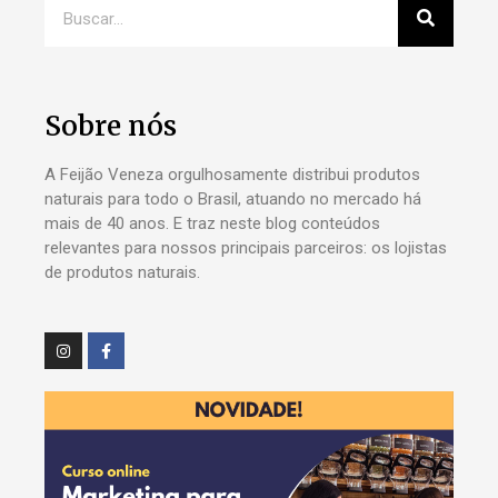
Sobre nós
A Feijão Veneza orgulhosamente distribui produtos
naturais para todo o Brasil, atuando no mercado há
mais de 40 anos. E traz neste blog conteúdos
relevantes para nossos principais parceiros: os lojistas
de produtos naturais.