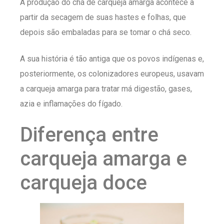
A produção do chá de carqueja amarga acontece a
partir da secagem de suas hastes e folhas, que
depois são embaladas para se tomar o chá seco.
A sua história é tão antiga que os povos indígenas e,
posteriormente, os colonizadores europeus, usavam
a carqueja amarga para tratar má digestão, gases,
azia e inflamações do fígado.
Diferença entre
carqueja amarga e
carqueja doce