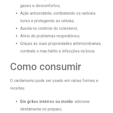
gases e desconfortos;
Ação antioxidante, combatendo os radicais
livres e protegendo as células;
Auxilia no controle do colesterol;
Alívio de problemas respiratórios;
Graças às suas propriedades antimicrobianas,
combate o mau hálito e infecções na boca.
Como consumir
O cardamomo pode ser usado em várias formas e
receitas:
Em grãos inteiros ou moído
: adicione
diretamente no preparo;