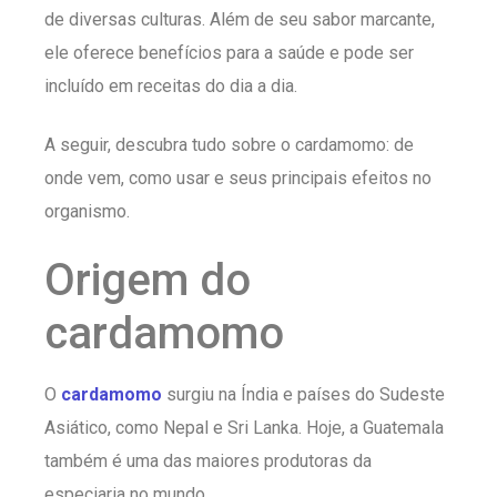
de diversas culturas. Além de seu sabor marcante,
ele oferece benefícios para a saúde e pode ser
incluído em receitas do dia a dia.
A seguir, descubra tudo sobre o cardamomo: de
onde vem, como usar e seus principais efeitos no
organismo.
Origem do
cardamomo
O
cardamomo
surgiu na Índia e países do Sudeste
Asiático, como Nepal e Sri Lanka. Hoje, a Guatemala
também é uma das maiores produtoras da
especiaria no mundo.