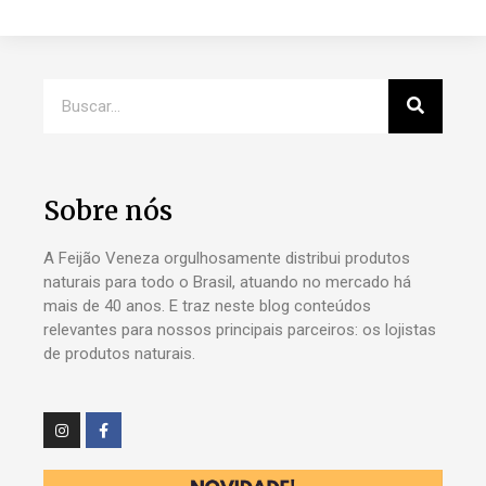
Sobre nós
A Feijão Veneza orgulhosamente distribui produtos
naturais para todo o Brasil, atuando no mercado há
mais de 40 anos. E traz neste blog conteúdos
relevantes para nossos principais parceiros: os lojistas
de produtos naturais.