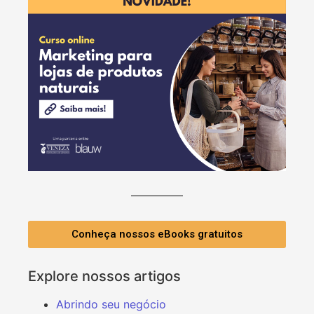
Conheça nossos eBooks gratuitos
Explore nossos artigos
Abrindo seu negócio