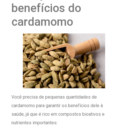
benefícios do
cardamomo
Você precisa de pequenas quantidades de
cardamomo para garantir os benefícios dele à
saúde, já que é rico em compostos bioativos e
nutrientes importantes: