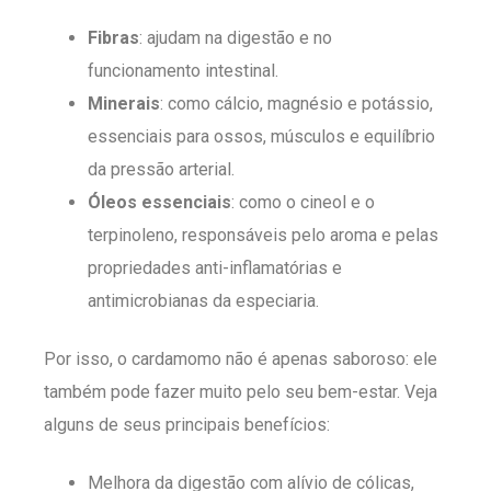
Fibras
: ajudam na digestão e no
funcionamento intestinal.
Minerais
: como cálcio, magnésio e potássio,
essenciais para ossos, músculos e equilíbrio
da pressão arterial.
Óleos essenciais
: como o cineol e o
terpinoleno, responsáveis pelo aroma e pelas
propriedades anti-inflamatórias e
antimicrobianas da especiaria.
Por isso, o cardamomo não é apenas saboroso: ele
também pode fazer muito pelo seu bem-estar. Veja
alguns de seus principais benefícios:
Melhora da digestão com alívio de cólicas,