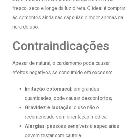
fresco, seco e longe da luz direta. O ideal é comprar
as sementes ainda nas cápsulas e moer apenas na
hora do uso.
Contraindicações
Apesar de natural, o cardamomo pode causar
efeitos negativos se consumido em excesso:
Irritação estomacal:
em grandes
quantidades, pode causar desconfortos;
Gravidez e lactação
: o uso não é
recomendado sem orientação médica;
Alergias
: pessoas sensíveis a especiarias
devem testar com cautela.