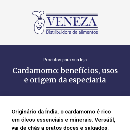
Produtos para sua loja
Cardamomo: benefícios, usos
e origem da especiaria
Originário da Índia, o cardamomo é rico
em óleos essenciais e minerais. Versátil,
vai de chás a pratos doces e salgados.