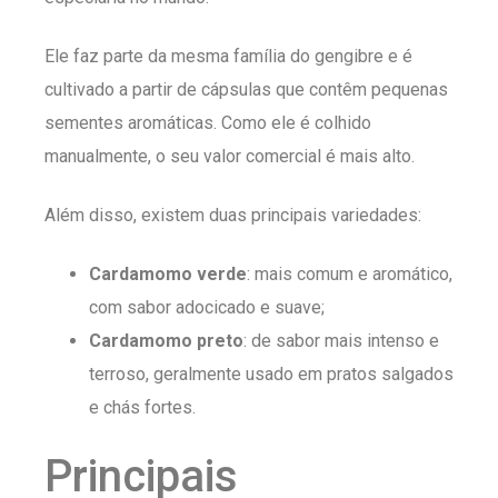
Ele faz parte da mesma família do gengibre e é
cultivado a partir de cápsulas que contêm pequenas
sementes aromáticas. Como ele é colhido
manualmente, o seu valor comercial é mais alto.
Além disso, existem duas principais variedades:
Cardamomo verde
: mais comum e aromático,
com sabor adocicado e suave;
Cardamomo preto
: de sabor mais intenso e
terroso, geralmente usado em pratos salgados
e chás fortes.
Principais