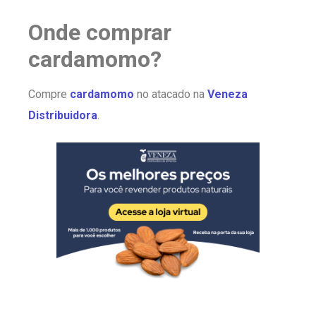
Onde comprar
cardamomo?
Compre
cardamomo
no atacado na
Veneza
Distribuidora
.