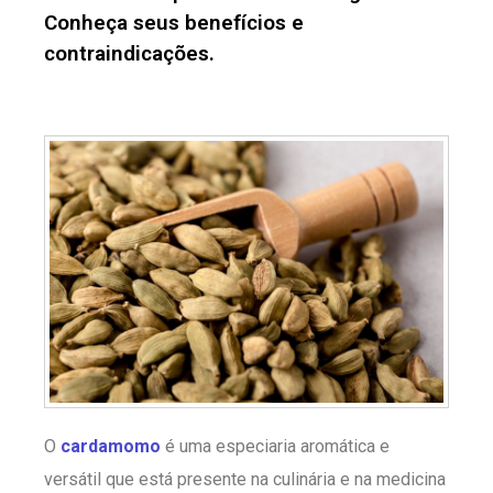
Conheça seus benefícios e
contraindicações.
O
cardamomo
é uma especiaria aromática e
versátil que está presente na culinária e na medicina