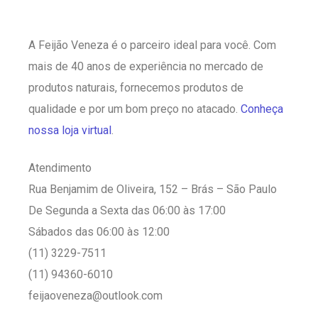
A Feijão Veneza é o parceiro ideal para você. Com
mais de 40 anos de experiência no mercado de
produtos naturais, fornecemos produtos de
qualidade e por um bom preço no atacado.
Conheça
nossa loja virtual
.
Atendimento
Rua Benjamim de Oliveira, 152 – Brás – São Paulo
De Segunda a Sexta das 06:00 às 17:00
Sábados das 06:00 às 12:00
(11) 3229-7511
(11) 94360-6010
feijaoveneza@outlook.com