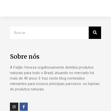
Sobre nós
A Feijão Veneza orgulhosamente distribui produtos
naturais para todo o Brasil, atuando no mercado há
mais de 40 anos. E traz neste blog conteúdos
relevantes para nossos principais parceiros: os lojistas
de produtos naturais.