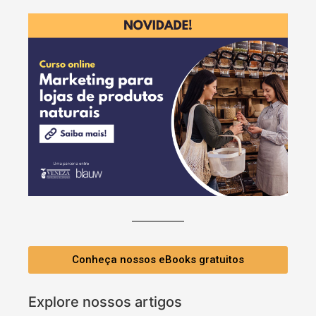
Conheça nossos eBooks gratuitos
Explore nossos artigos