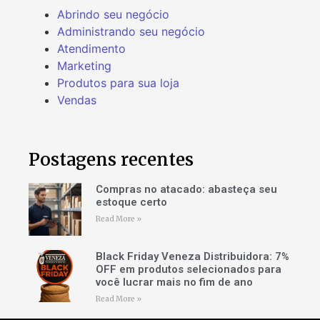
Abrindo seu negócio
Administrando seu negócio
Atendimento
Marketing
Produtos para sua loja
Vendas
Postagens recentes
Compras no atacado: abasteça seu
estoque certo
Read More »
Black Friday Veneza Distribuidora: 7%
OFF em produtos selecionados para
você lucrar mais no fim de ano
Read More »