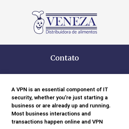
Contato
A VPN is an essential component of IT
security, whether you’re just starting a
business or are already up and running.
Most business interactions and
transactions happen online and VPN