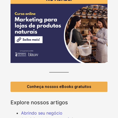
Conheça nossos eBooks gratuitos
Explore nossos artigos
Abrindo seu negócio