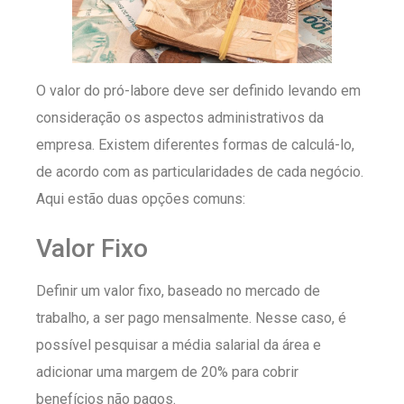
O valor do pró-labore deve ser definido levando em
consideração os aspectos administrativos da
empresa. Existem diferentes formas de calculá-lo,
de acordo com as particularidades de cada negócio.
Aqui estão duas opções comuns:
Valor Fixo
Definir um valor fixo, baseado no mercado de
trabalho, a ser pago mensalmente. Nesse caso, é
possível pesquisar a média salarial da área e
adicionar uma margem de 20% para cobrir
benefícios não pagos.