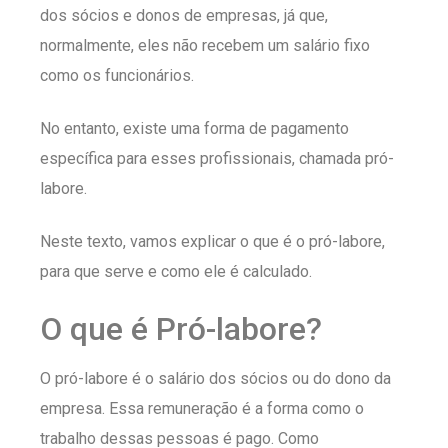
dos sócios e donos de empresas, já que,
normalmente, eles não recebem um salário fixo
como os funcionários.
No entanto, existe uma forma de pagamento
específica para esses profissionais, chamada pró-
labore.
Neste texto, vamos explicar o que é o pró-labore,
para que serve e como ele é calculado.
O que é Pró-labore?
O pró-labore é o salário dos sócios ou do dono da
empresa. Essa remuneração é a forma como o
trabalho dessas pessoas é pago. Como