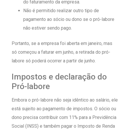
do faturamento da empresa.
Não é permitido realizar outro tipo de
pagamento ao sócio ou dono se o pró-labore
não estiver sendo pago.
Portanto, se a empresa foi aberta em janeiro, mas
só começou a faturar em junho, a retirada do pró-
labore só poderá ocorrer a partir de junho.
Impostos e declaração do
Pró-labore
Embora o pró-labore não seja idêntico ao salário, ele
está sujeito ao pagamento de impostos. O sócio ou
dono precisa contribuir com 11% para a Previdência
Social (INSS) e também pagar o Imposto de Renda