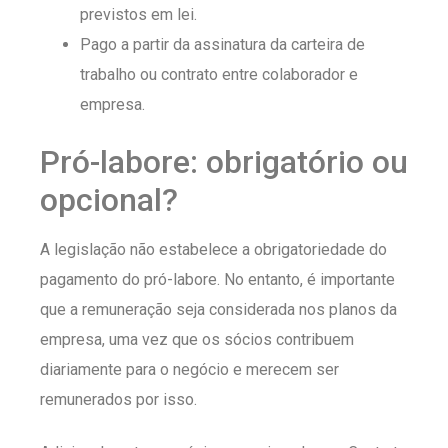
previstos em lei.
Pago a partir da assinatura da carteira de
trabalho ou contrato entre colaborador e
empresa.
Pró-labore: obrigatório ou
opcional?
A legislação não estabelece a obrigatoriedade do
pagamento do pró-labore. No entanto, é importante
que a remuneração seja considerada nos planos da
empresa, uma vez que os sócios contribuem
diariamente para o negócio e merecem ser
remunerados por isso.