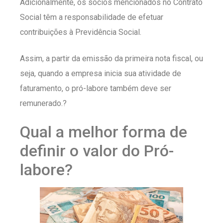
Adicionalmente, os sócios mencionados no Contrato
Social têm a responsabilidade de efetuar
contribuições à Previdência Social.
Assim, a partir da emissão da primeira nota fiscal, ou
seja, quando a empresa inicia sua atividade de
faturamento, o pró-labore também deve ser
remunerado.?
Qual a melhor forma de
definir o valor do Pró-
labore?