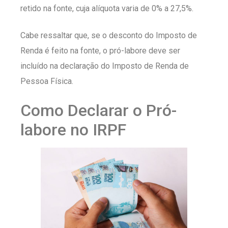
retido na fonte, cuja alíquota varia de 0% a 27,5%.
Cabe ressaltar que, se o desconto do Imposto de
Renda é feito na fonte, o pró-labore deve ser
incluído na declaração do Imposto de Renda de
Pessoa Física.
Como Declarar o Pró-
labore no IRPF