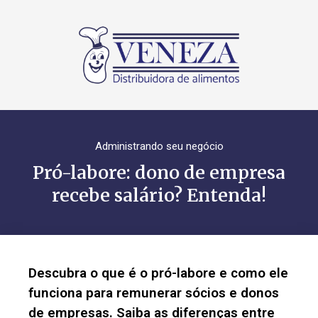
Administrando seu negócio
Pró-labore: dono de empresa
recebe salário? Entenda!
Descubra o que é o pró-labore e como ele
funciona para remunerar sócios e donos
de empresas. Saiba as diferenças entre