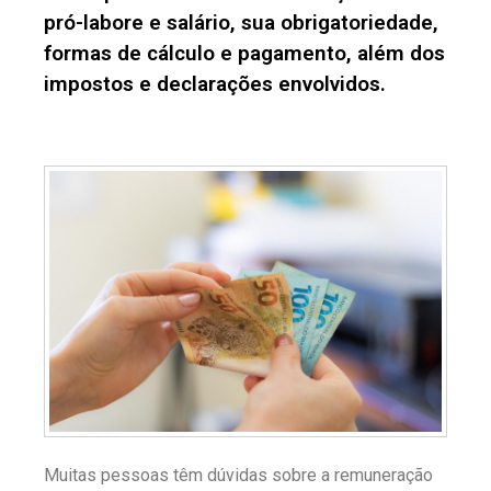
pró-labore e salário, sua obrigatoriedade,
formas de cálculo e pagamento, além dos
impostos e declarações envolvidos.
Muitas pessoas têm dúvidas sobre a remuneração