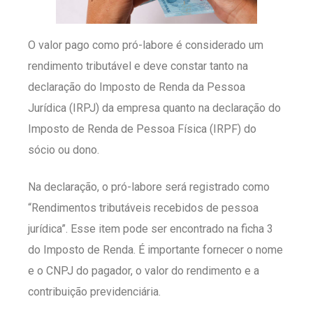
O valor pago como pró-labore é considerado um
rendimento tributável e deve constar tanto na
declaração do Imposto de Renda da Pessoa
Jurídica (IRPJ) da empresa quanto na declaração do
Imposto de Renda de Pessoa Física (IRPF) do
sócio ou dono.
Na declaração, o pró-labore será registrado como
“Rendimentos tributáveis recebidos de pessoa
jurídica”. Esse item pode ser encontrado na ficha 3
do Imposto de Renda. É importante fornecer o nome
e o CNPJ do pagador, o valor do rendimento e a
contribuição previdenciária.