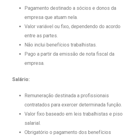
Pagamento destinado a sócios e donos da
empresa que atuam nela.
Valor variável ou fixo, dependendo do acordo
entre as partes.
Não inclui benefícios trabalhistas.
Pago a partir da emissão de nota fiscal da
empresa.
Salário:
Remuneração destinada a profissionais
contratados para exercer determinada função.
Valor fixo baseado em leis trabalhistas e piso
salarial.
Obrigatório o pagamento dos benefícios