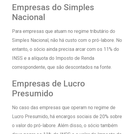
Empresas do Simples
Nacional
Para empresas que atuam no regime tributário do
Simples Nacional, não há custo com o pró-labore. No
entanto, o sócio ainda precisa arcar com os 11% do
INSS e a alíquota do Imposto de Renda
correspondente, que são descontados na fonte.
Empresas de Lucro
Presumido
No caso das empresas que operam no regime de
Lucro Presumido, há encargos sociais de 20% sobre
o valor do pró-labore. Além disso, o sócio também