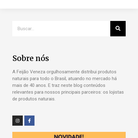
Sobre nós
A Feijão Veneza orgulhosamente distribui produtos
naturais para todo o Brasil, atuando no mercado há
mais de 40 anos. E traz neste blog conteúdos
relevantes para nossos principais parceiros: os lojistas
de produtos naturais.