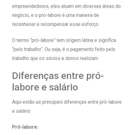
empreendedores, eles atuam em diversas áreas do
negócio, e o pró-labore é uma maneira de
reconhecer e recompensar esse esforço.
O termo “pró-labore” tem origem latina e significa
“pelo trabalho”. Ou seja, é o pagamento feito pelo
trabalho que os sócios e donos realizam.
Diferenças entre pró-
labore e salário
Aqui estão as principais diferenças entre pró-labore
e salário:
Pró-labore: