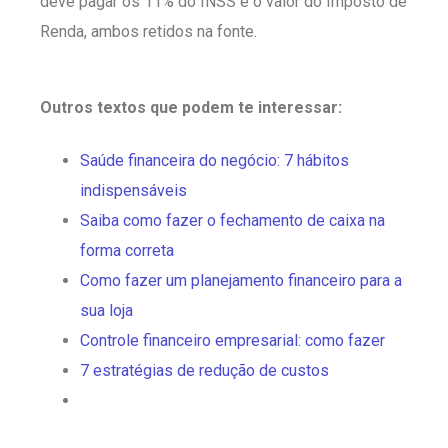
deve pagar os 11% do INSS e o valor do Imposto de
Renda, ambos retidos na fonte.
Outros textos que podem te interessar:
Saúde financeira do negócio: 7 hábitos
indispensáveis
Saiba como fazer o fechamento de caixa na
forma correta
Como fazer um planejamento financeiro para a
sua loja
Controle financeiro empresarial: como fazer
7 estratégias de redução de custos