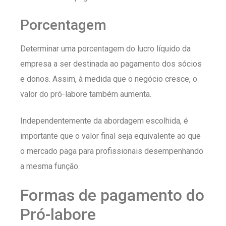
Porcentagem
Determinar uma porcentagem do lucro líquido da
empresa a ser destinada ao pagamento dos sócios
e donos. Assim, à medida que o negócio cresce, o
valor do pró-labore também aumenta.
Independentemente da abordagem escolhida, é
importante que o valor final seja equivalente ao que
o mercado paga para profissionais desempenhando
a mesma função.
Formas de pagamento do
Pró-labore