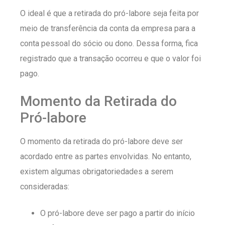
O ideal é que a retirada do pró-labore seja feita por
meio de transferência da conta da empresa para a
conta pessoal do sócio ou dono. Dessa forma, fica
registrado que a transação ocorreu e que o valor foi
pago.
Momento da Retirada do
Pró-labore
O momento da retirada do pró-labore deve ser
acordado entre as partes envolvidas. No entanto,
existem algumas obrigatoriedades a serem
consideradas:
O pró-labore deve ser pago a partir do início