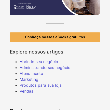
Conheça nossos eBooks gratuitos
Explore nossos artigos
Abrindo seu negócio
Administrando seu negócio
Atendimento
Marketing
Produtos para sua loja
Vendas