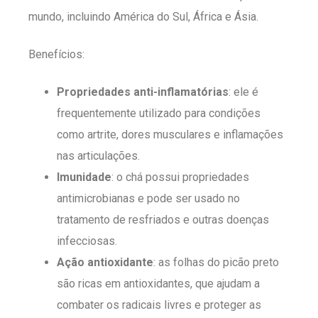
mundo, incluindo América do Sul, África e Ásia.
Benefícios:
Propriedades anti-inflamatórias
: ele é
frequentemente utilizado para condições
como artrite, dores musculares e inflamações
nas articulações.
Imunidade
: o chá possui propriedades
antimicrobianas e pode ser usado no
tratamento de resfriados e outras doenças
infecciosas.
Ação antioxidante
: as folhas do picão preto
são ricas em antioxidantes, que ajudam a
combater os radicais livres e proteger as