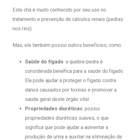
Este chá é muito conhecido por seu uso no
tratamento e prevenção de cálculos renais (pedras
nos rins).
Mas, ele também possui outros benefícios, como:
Saúde do fígado
: a quebra-pedra é
considerada benéfica para a saúde do fígado.
Ela pode ajudar a proteger o fígado contra
danos causados por toxinas e promover a
saúde geral deste órgão vital.
Propriedades diuréticas
: possui
propriedades diuréticas suaves, o que
significa que pode ajudar a aumentar a
produção de urina e auxiliar na eliminação de