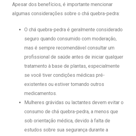
Apesar dos benefícios, é importante mencionar
algumas considerações sobre o chá quebra-pedra:
O chá quebra-pedra é geralmente considerado
seguro quando consumido com moderação,
mas é sempre recomendável consultar um
profissional de saúde antes de iniciar qualquer
tratamento à base de plantas, especialmente
se você tiver condições médicas pré-
existentes ou estiver tomando outros
medicamentos.
Mulheres grávidas ou lactantes devem evitar o
consumo de chá quebra-pedra, a menos que
sob orientação médica, devido à falta de
estudos sobre sua segurança durante a