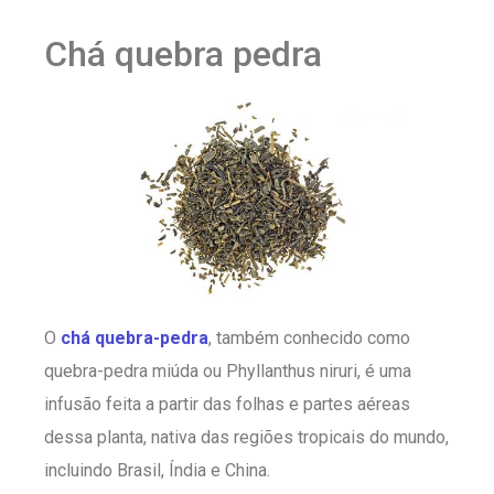
Chá quebra pedra
O
chá quebra-pedra
, também conhecido como
quebra-pedra miúda ou Phyllanthus niruri, é uma
infusão feita a partir das folhas e partes aéreas
dessa planta, nativa das regiões tropicais do mundo,
incluindo Brasil, Índia e China.