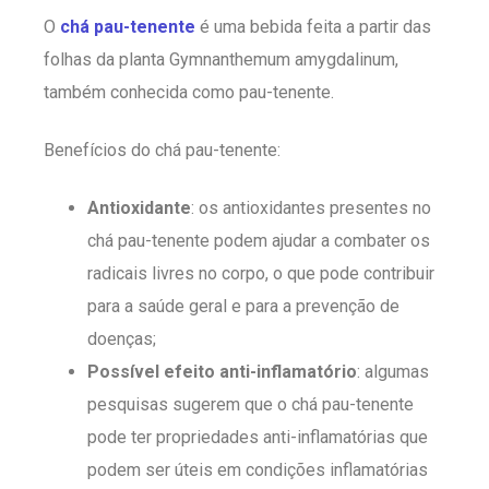
O
chá pau-tenente
é uma bebida feita a partir das
folhas da planta Gymnanthemum amygdalinum,
também conhecida como pau-tenente.
Benefícios do chá pau-tenente:
Antioxidante
: os antioxidantes presentes no
chá pau-tenente podem ajudar a combater os
radicais livres no corpo, o que pode contribuir
para a saúde geral e para a prevenção de
doenças;
Possível efeito anti-inflamatório
: algumas
pesquisas sugerem que o chá pau-tenente
pode ter propriedades anti-inflamatórias que
podem ser úteis em condições inflamatórias