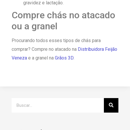
gravidez e lactação.
Compre chás no atacado
ou a granel
Procurando todos esses tipos de chás para
comprar? Compre no atacado na
Distribuidora Feijão
Veneza
e a granel na
Grãos 3D
.