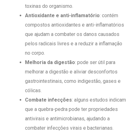
toxinas do organismo.
Antioxidante e anti-inflamatório
: contém
compostos antioxidantes e anti-inflamatórios
que ajudam a combater os danos causados
pelos radicais livres e a reduzir a inflamação
no corpo.
Melhoria da digestão
: pode ser útil para
melhorar a digestão e aliviar desconfortos
gastrointestinais, como indigestão, gases e
cólicas.
Combate infecções
: alguns estudos indicam
que a quebra-pedra pode ter propriedades
antivirais e antimicrobianas, ajudando a
combater infecções virais e bacterianas.