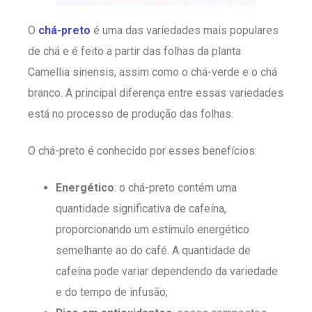
O
chá-preto
é uma das variedades mais populares
de chá e é feito a partir das folhas da planta
Camellia sinensis, assim como o chá-verde e o chá
branco. A principal diferença entre essas variedades
está no processo de produção das folhas.
O chá-preto é conhecido por esses benefícios:
Energético
: o chá-preto contém uma
quantidade significativa de cafeína,
proporcionando um estímulo energético
semelhante ao do café. A quantidade de
cafeína pode variar dependendo da variedade
e do tempo de infusão;