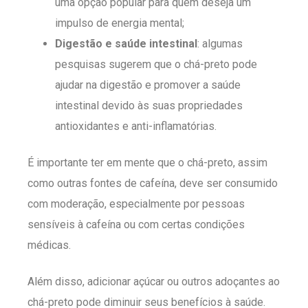
uma opção popular para quem deseja um
impulso de energia mental;
Digestão e saúde intestinal
: algumas
pesquisas sugerem que o chá-preto pode
ajudar na digestão e promover a saúde
intestinal devido às suas propriedades
antioxidantes e anti-inflamatórias.
É importante ter em mente que o chá-preto, assim
como outras fontes de cafeína, deve ser consumido
com moderação, especialmente por pessoas
sensíveis à cafeína ou com certas condições
médicas.
Além disso, adicionar açúcar ou outros adoçantes ao
chá-preto pode diminuir seus benefícios à saúde.