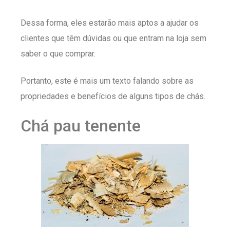
Dessa forma, eles estarão mais aptos a ajudar os
clientes que têm dúvidas ou que entram na loja sem
saber o que comprar.
Portanto, este é mais um texto falando sobre as
propriedades e benefícios de alguns tipos de chás.
Chá pau tenente