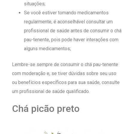
situações;
Se você estiver tomando medicamentos
regularmente, é aconselhável consultar um
profissional de saúde antes de consumir o chá
pau-tenente, pois pode haver interações com
alguns medicamentos;
Lembre-se sempre de consumir o chá pau-tenente
com moderação e, se tiver dúvidas sobre seu uso
ou benefícios específicos para sua saúde, consulte
um profissional de saúde qualificado.
Chá picão preto