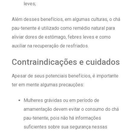
leves;
Além desses benefícios, em algumas culturas, o chá
pau-tenente é utilizado como remédio natural para
aliviar dores de estômago, febres leves e como
auxiliar na recuperação de resfriados.
Contraindicações e cuidados
Apesar de seus potenciais benefícios, é importante
ter em mente algumas precauções:
Mulheres grávidas ou em período de
amamentação devem evitar o consumo do chá
pau-tenente, pois não há informações
suficientes sobre sua segurança nessas