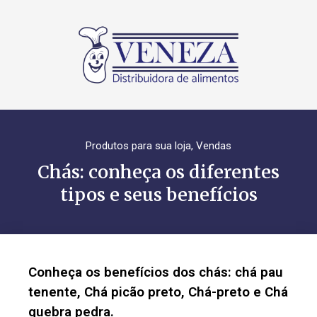
Produtos para sua loja
,
Vendas
Chás: conheça os diferentes
tipos e seus benefícios
Conheça os benefícios dos chás: chá pau
tenente, Chá picão preto, Chá-preto e Chá
quebra pedra.