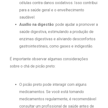
células contra danos oxidativos. Isso contribui
para a saúde geral e o envelhecimento
saudável.
Auxílio na digestão
: pode ajudar a promover a
saúde digestiva, estimulando a produção de
enzimas digestivas e aliviando desconfortos
gastrointestinais, como gases e indigestão.
É importante observar algumas considerações
sobre o chá de picão preto:
O picão preto pode interagir com alguns
medicamentos. Se você está tomando
medicamentos regularmente, é recomendável
consultar um profissional de saúde antes de