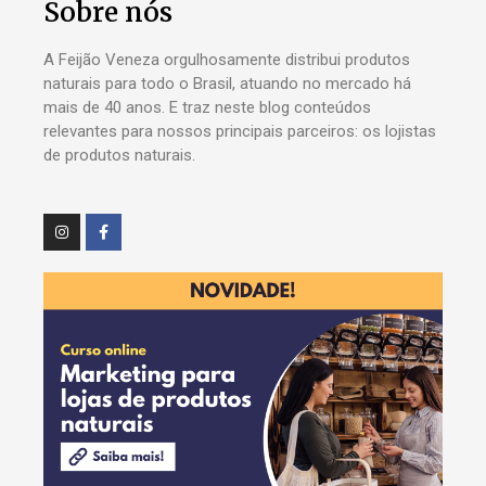
Sobre nós
A Feijão Veneza orgulhosamente distribui produtos
naturais para todo o Brasil, atuando no mercado há
mais de 40 anos. E traz neste blog conteúdos
relevantes para nossos principais parceiros: os lojistas
de produtos naturais.