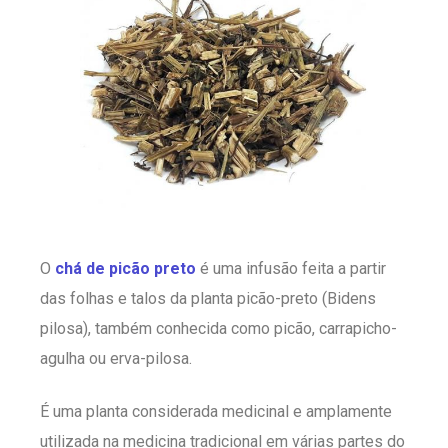
O
chá de picão preto
é uma infusão feita a partir
das folhas e talos da planta picão-preto (Bidens
pilosa), também conhecida como picão, carrapicho-
agulha ou erva-pilosa.
É uma planta considerada medicinal e amplamente
utilizada na medicina tradicional em várias partes do