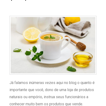
Já falamos inúmeras vezes aqui no blog o quanto é
importante que você, dono de uma loja de produtos
naturais ou empório, instrua seus funcionários a
conhecer muito bem os produtos que vende.