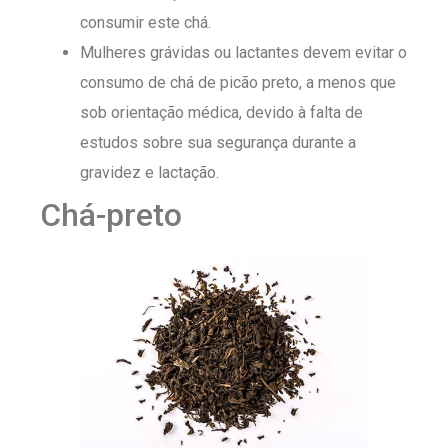
consumir este chá.
Mulheres grávidas ou lactantes devem evitar o
consumo de chá de picão preto, a menos que
sob orientação médica, devido à falta de
estudos sobre sua segurança durante a
gravidez e lactação.
Chá-preto