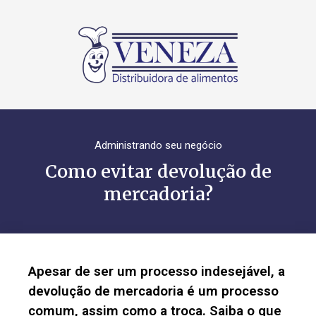
Administrando seu negócio
Como evitar devolução de
mercadoria?
Apesar de ser um processo indesejável, a
devolução de mercadoria é um processo
comum, assim como a troca. Saiba o que