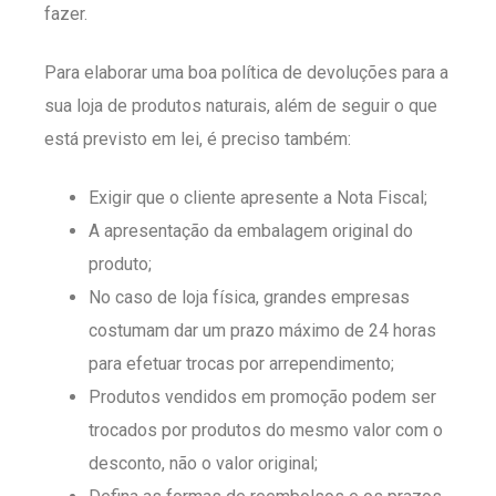
fazer.
Para elaborar uma boa política de devoluções para a
sua loja de produtos naturais, além de seguir o que
está previsto em lei, é preciso também:
Exigir que o cliente apresente a Nota Fiscal;
A apresentação da embalagem original do
produto;
No caso de loja física, grandes empresas
costumam dar um prazo máximo de 24 horas
para efetuar trocas por arrependimento;
Produtos vendidos em promoção podem ser
trocados por produtos do mesmo valor com o
desconto, não o valor original;