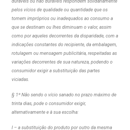
duráveis ou não duráveis respondem solidariamente
pelos vícios de qualidade ou quantidade que os
tornem impróprios ou inadequados ao consumo a
que se destinam ou lhes diminuam o valor, assim
como por aqueles decorrentes da disparidade, com a
indicações constantes do recipiente, da embalagem,
rotulagem ou mensagem publicitária, respeitadas as
variações decorrentes de sua natureza, podendo o
consumidor exigir a substituição das partes
viciadas.
§ 1º Não sendo o vício sanado no prazo máximo de
trinta dias, pode o consumidor exigir,
alternativamente e à sua escolha:
I – a substituição do produto por outro da mesma