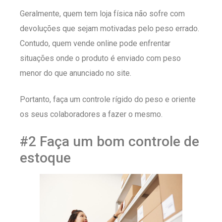
Geralmente, quem tem loja física não sofre com
devoluções que sejam motivadas pelo peso errado.
Contudo, quem vende online pode enfrentar
situações onde o produto é enviado com peso
menor do que anunciado no site.
Portanto, faça um controle rígido do peso e oriente
os seus colaboradores a fazer o mesmo.
#2 Faça um bom controle de
estoque