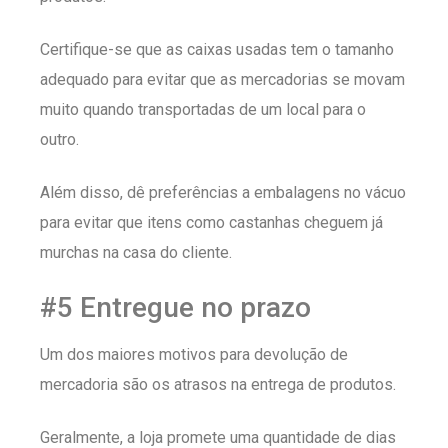
Certifique-se que as caixas usadas tem o tamanho
adequado para evitar que as mercadorias se movam
muito quando transportadas de um local para o
outro.
Além disso, dê preferências a embalagens no vácuo
para evitar que itens como castanhas cheguem já
murchas na casa do cliente.
#5 Entregue no prazo
Um dos maiores motivos para devolução de
mercadoria são os atrasos na entrega de produtos.
Geralmente, a loja promete uma quantidade de dias