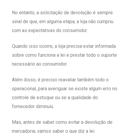
No entanto, a solicitação de devolução é sempre
sinal de que, em alguma etapa, a loja não cumpriu
com as expectativas do consumidor.
Quando isso ocorre, a loja precisa estar informada
sobre como funciona a lei e prestar todo o suporte
necessário ao consumidor.
Além disso, é preciso reavaliar também todo o
operacional, para averiguar se existe algum erro no
controle de estoque ou se a qualidade do
fornecedor diminuiu.
Mas, antes de saber como evitar a devolução de
mercadoria, vamos saber o que diz a lei.