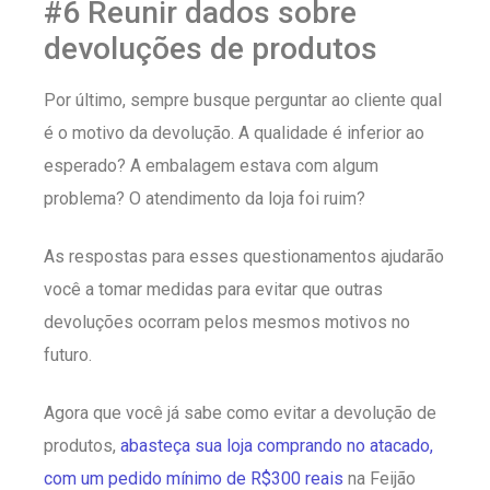
#6 Reunir dados sobre
devoluções de produtos
Por último, sempre busque perguntar ao cliente qual
é o motivo da devolução. A qualidade é inferior ao
esperado? A embalagem estava com algum
problema? O atendimento da loja foi ruim?
As respostas para esses questionamentos ajudarão
você a tomar medidas para evitar que outras
devoluções ocorram pelos mesmos motivos no
futuro.
Agora que você já sabe como evitar a devolução de
produtos,
abasteça sua loja comprando no atacado,
com um pedido mínimo de R$300 reais
na Feijão