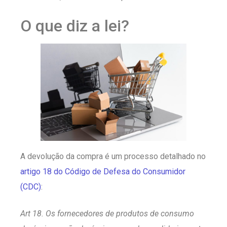
O que diz a lei?
A devolução da compra é um processo detalhado no
artigo 18 do Código de Defesa do Consumidor
(CDC)
:
Art 18. Os fornecedores de produtos de consumo