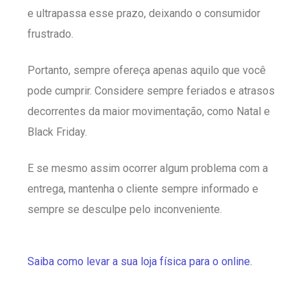
e ultrapassa esse prazo, deixando o consumidor
frustrado.
Portanto, sempre ofereça apenas aquilo que você
pode cumprir. Considere sempre feriados e atrasos
decorrentes da maior movimentação, como Natal e
Black Friday.
E se mesmo assim ocorrer algum problema com a
entrega, mantenha o cliente sempre informado e
sempre se desculpe pelo inconveniente.
Saiba como levar a sua loja física para o online.