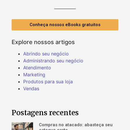
Conheça nossos eBooks gratuitos
Explore nossos artigos
Abrindo seu negócio
Administrando seu negócio
Atendimento
Marketing
Produtos para sua loja
Vendas
Postagens recentes
Compras no atacado: abasteça seu
estoque certo