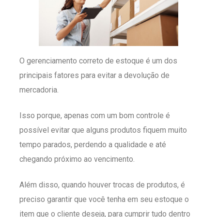
O gerenciamento correto de estoque é um dos
principais fatores para evitar a devolução de
mercadoria.
Isso porque, apenas com um bom controle é
possível evitar que alguns produtos fiquem muito
tempo parados, perdendo a qualidade e até
chegando próximo ao vencimento.
Além disso, quando houver trocas de produtos, é
preciso garantir que você tenha em seu estoque o
item que o cliente deseja, para cumprir tudo dentro