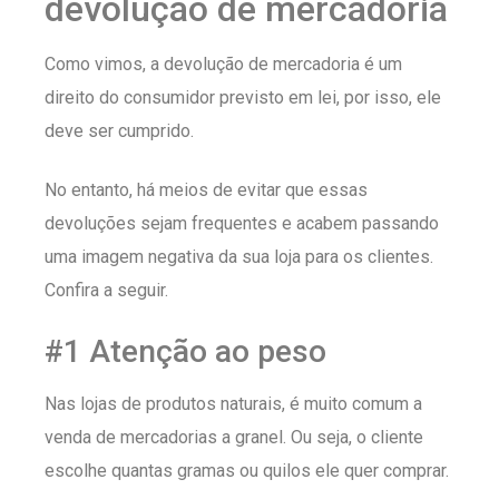
devolução de mercadoria
Como vimos, a devolução de mercadoria é um
direito do consumidor previsto em lei, por isso, ele
deve ser cumprido.
No entanto, há meios de evitar que essas
devoluções sejam frequentes e acabem passando
uma imagem negativa da sua loja para os clientes.
Confira a seguir.
#1 Atenção ao peso
Nas lojas de produtos naturais, é muito comum a
venda de mercadorias a granel. Ou seja, o cliente
escolhe quantas gramas ou quilos ele quer comprar.