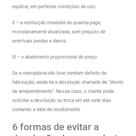
espécie, em perfeitas condições de uso;
II – a restituição imediata da quantia paga,
monetariamente atualizada, sem prejuízo de
eventuais perdas e danos;
III – o abatimento proporcional do preço.
Se a mercadoria não tiver nenhum defeito de
fabricação, ainda há a devolução chamada de “direito
de arrependimento”. Nesse caso, o cliente pode
solicitar a devolução ou troca em até sete dias
contando a data de recebimento.
6 formas de evitar a