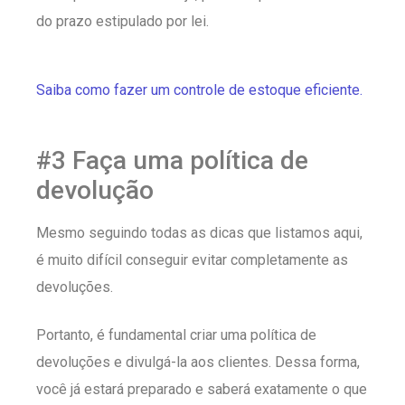
do prazo estipulado por lei.
Saiba como fazer um controle de estoque eficiente.
#3 Faça uma política de
devolução
Mesmo seguindo todas as dicas que listamos aqui,
é muito difícil conseguir evitar completamente as
devoluções.
Portanto, é fundamental criar uma política de
devoluções e divulgá-la aos clientes. Dessa forma,
você já estará preparado e saberá exatamente o que