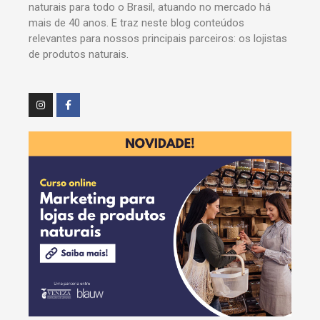
naturais para todo o Brasil, atuando no mercado há
mais de 40 anos. E traz neste blog conteúdos
relevantes para nossos principais parceiros: os lojistas
de produtos naturais.