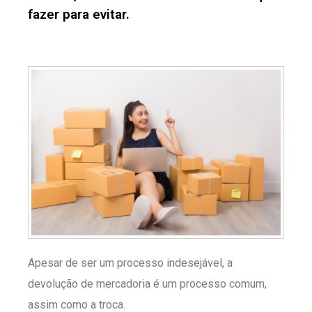
fazer para evitar.
Apesar de ser um processo indesejável, a
devolução de mercadoria é um processo comum,
assim como a troca.