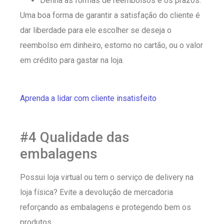
Defina as formas de reembolsos e os prazos.
Uma boa forma de garantir a satisfação do cliente é
dar liberdade para ele escolher se deseja o
reembolso em dinheiro, estorno no cartão, ou o valor
em crédito para gastar na loja.
Aprenda a lidar com cliente insatisfeito
#4 Qualidade das
embalagens
Possui loja virtual ou tem o serviço de delivery na
loja física? Evite a devolução de mercadoria
reforçando as embalagens e protegendo bem os
produtos.