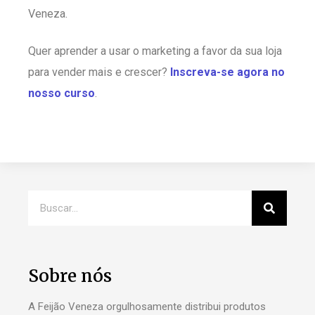
Veneza.
Quer aprender a usar o marketing a favor da sua loja
para vender mais e crescer?
Inscreva-se agora no
nosso curso
.
Sobre nós
A Feijão Veneza orgulhosamente distribui produtos