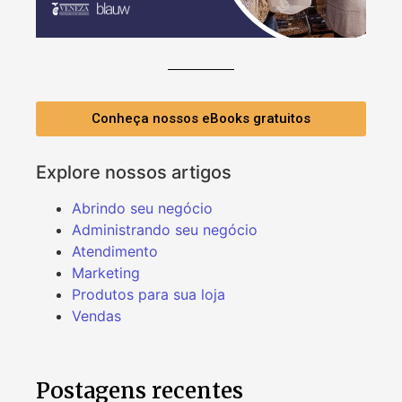
Conheça nossos eBooks gratuitos
Explore nossos artigos
Abrindo seu negócio
Administrando seu negócio
Atendimento
Marketing
Produtos para sua loja
Vendas
Postagens recentes