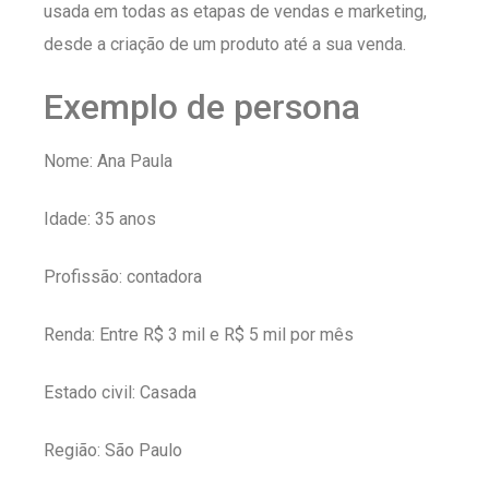
usada em todas as etapas de vendas e marketing,
desde a criação de um produto até a sua venda.
Exemplo de persona
Nome: Ana Paula
Idade: 35 anos
Profissão: contadora
Renda: Entre R$ 3 mil e R$ 5 mil por mês
Estado civil: Casada
Região: São Paulo