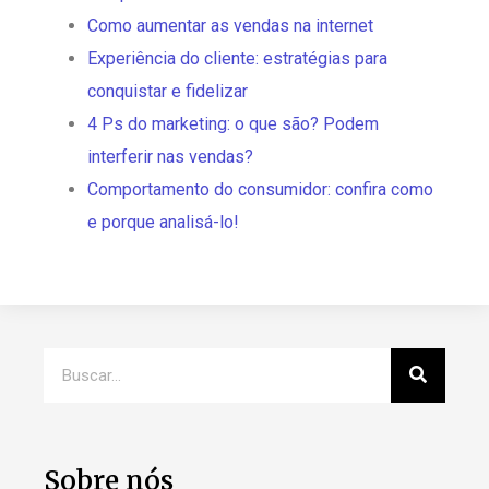
Como aumentar as vendas na internet
Experiência do cliente: estratégias para
conquistar e fidelizar
4 Ps do marketing: o que são? Podem
interferir nas vendas?
Comportamento do consumidor: confira como
e porque analisá-lo!
Sobre nós