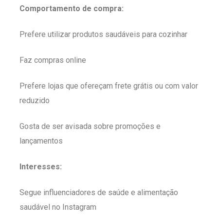
Comportamento de compra:
Prefere utilizar produtos saudáveis para cozinhar
Faz compras online
Prefere lojas que ofereçam frete grátis ou com valor
reduzido
Gosta de ser avisada sobre promoções e
lançamentos
Interesses:
Segue influenciadores de saúde e alimentação
saudável no Instagram