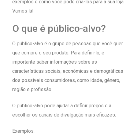
exemplos e como você pode criá-los para a sua loja.
Vamos lá!
O que é público-alvo?
O público-alvo é o grupo de pessoas que você quer
que compre o seu produto. Para defini-lo, é
importante saber informações sobre as
características sociais, econômicas e demográficas
dos possíveis consumidores, como idade, gênero,
região e profissão.
O público-alvo pode ajudar a definir preços e a
escolher os canais de divulgação mais eficazes.
Exemplos: