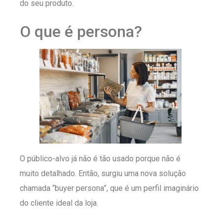
do seu produto.
O que é persona?
O público-alvo já não é tão usado porque não é
muito detalhado. Então, surgiu uma nova solução
chamada “buyer persona”, que é um perfil imaginário
do cliente ideal da loja.