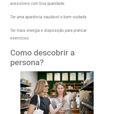
acessíveis com boa qualidade
Ter uma aparência saudável e bem cuidada
Ter mais energia e disposição para praticar
exercícios
Como descobrir a
persona?