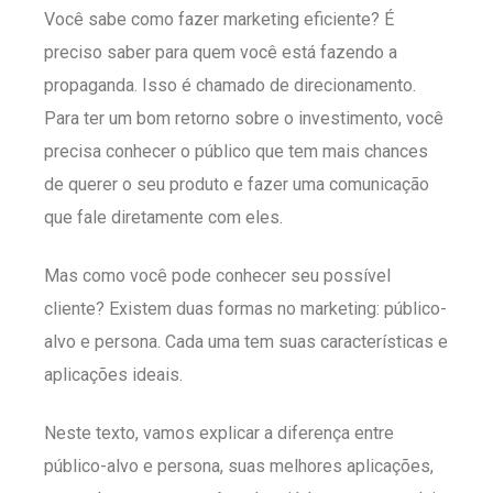
Você sabe como fazer marketing eficiente? É
preciso saber para quem você está fazendo a
propaganda. Isso é chamado de direcionamento.
Para ter um bom retorno sobre o investimento, você
precisa conhecer o público que tem mais chances
de querer o seu produto e fazer uma comunicação
que fale diretamente com eles.
Mas como você pode conhecer seu possível
cliente? Existem duas formas no marketing: público-
alvo e persona. Cada uma tem suas características e
aplicações ideais.
Neste texto, vamos explicar a diferença entre
público-alvo e persona, suas melhores aplicações,