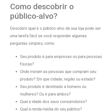
Como descobrir o
público-alvo?
Descobrir qual é o público-alvo da sua loja pode ser
uma tarefa fácil se você responder algumas
perguntas simples, como:
Seu produto é para empresas ou para pessoas
físicas?
Onde moram as pessoas que compram seu
produto? Em que cidade, região ou estado?
Seu produto é destinado a homens ou
mulheres? Ou é para ambos?
Qual a idade dos seus consumidores?
Qual a renda média do seu público?