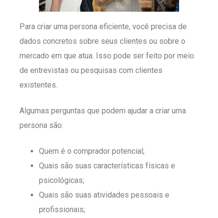
Para criar uma persona eficiente, você precisa de
dados concretos sobre seus clientes ou sobre o
mercado em que atua. Isso pode ser feito por meio
de entrevistas ou pesquisas com clientes
existentes.
Algumas perguntas que podem ajudar a criar uma
persona são:
Quem é o comprador potencial;
Quais são suas características físicas e
psicológicas;
Quais são suas atividades pessoais e
profissionais;