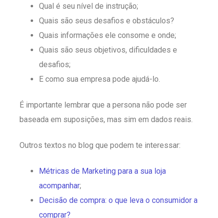
Qual é seu nível de instrução;
Quais são seus desafios e obstáculos?
Quais informações ele consome e onde;
Quais são seus objetivos, dificuldades e
desafios;
E como sua empresa pode ajudá-lo.
É importante lembrar que a persona não pode ser
baseada em suposições, mas sim em dados reais.
Outros textos no blog que podem te interessar:
Métricas de Marketing para a sua loja
acompanhar
;
Decisão de compra: o que leva o consumidor a
comprar?