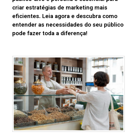
criar estratégias de marketing mais
eficientes. Leia agora e descubra como
entender as necessidades do seu público
pode fazer toda a diferença!