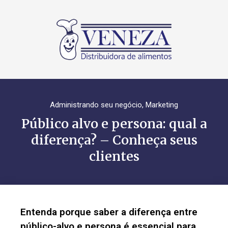
Administrando seu negócio
,
Marketing
Público alvo e persona: qual a
diferença? – Conheça seus
clientes
Entenda porque saber a diferença entre
público-alvo e persona é essencial para