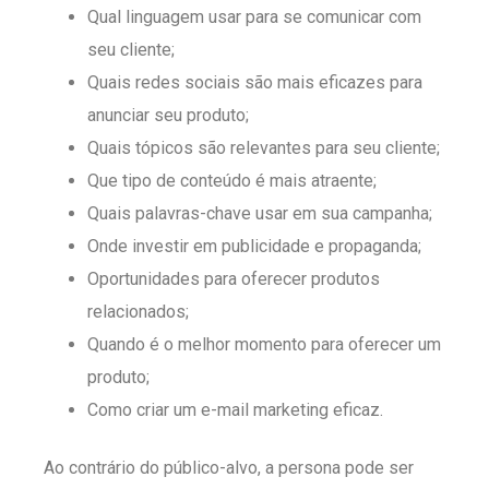
Qual linguagem usar para se comunicar com
seu cliente;
Quais redes sociais são mais eficazes para
anunciar seu produto;
Quais tópicos são relevantes para seu cliente;
Que tipo de conteúdo é mais atraente;
Quais palavras-chave usar em sua campanha;
Onde investir em publicidade e propaganda;
Oportunidades para oferecer produtos
relacionados;
Quando é o melhor momento para oferecer um
produto;
Como criar um e-mail marketing eficaz.
Ao contrário do público-alvo, a persona pode ser