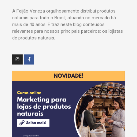
A Feijão Veneza orgulhosamente distribui produtos
naturais para todo o Brasil, atuando no mercado há
mais de 40 anos. E traz neste blog conteúdos
relevantes para nossos principais parceiros: os lojistas
de produtos naturais.