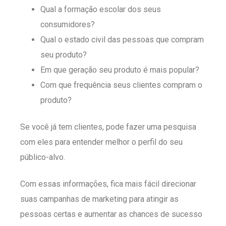
Qual a formação escolar dos seus
consumidores?
Qual o estado civil das pessoas que compram
seu produto?
Em que geração seu produto é mais popular?
Com que frequência seus clientes compram o
produto?
Se você já tem clientes, pode fazer uma pesquisa
com eles para entender melhor o perfil do seu
público-alvo.
Com essas informações, fica mais fácil direcionar
suas campanhas de marketing para atingir as
pessoas certas e aumentar as chances de sucesso