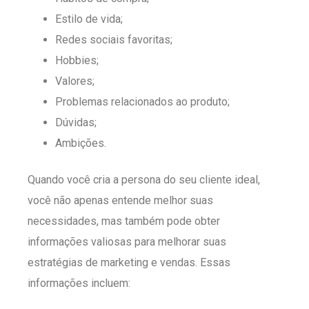
Estilo de vida;
Redes sociais favoritas;
Hobbies;
Valores;
Problemas relacionados ao produto;
Dúvidas;
Ambições.
Quando você cria a persona do seu cliente ideal,
você não apenas entende melhor suas
necessidades, mas também pode obter
informações valiosas para melhorar suas
estratégias de marketing e vendas. Essas
informações incluem: