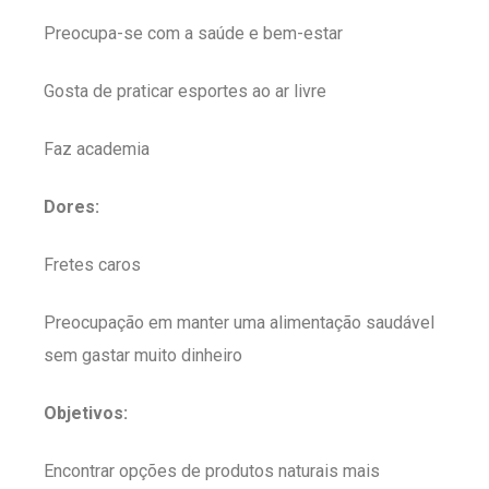
Preocupa-se com a saúde e bem-estar
Gosta de praticar esportes ao ar livre
Faz academia
Dores:
Fretes caros
Preocupação em manter uma alimentação saudável
sem gastar muito dinheiro
Objetivos:
Encontrar opções de produtos naturais mais