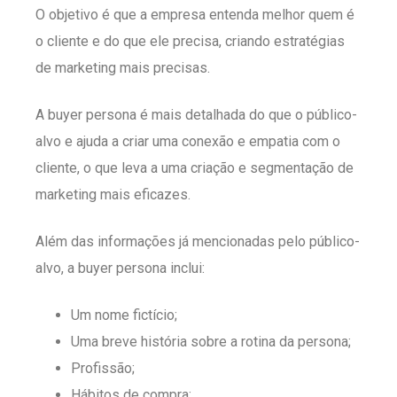
O objetivo é que a empresa entenda melhor quem é
o cliente e do que ele precisa, criando estratégias
de marketing mais precisas.
A buyer persona é mais detalhada do que o público-
alvo e ajuda a criar uma conexão e empatia com o
cliente, o que leva a uma criação e segmentação de
marketing mais eficazes.
Além das informações já mencionadas pelo público-
alvo, a buyer persona inclui:
Um nome fictício;
Uma breve história sobre a rotina da persona;
Profissão;
Hábitos de compra;