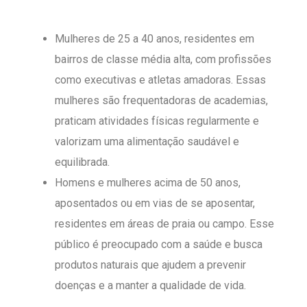
Mulheres de 25 a 40 anos, residentes em
bairros de classe média alta, com profissões
como executivas e atletas amadoras. Essas
mulheres são frequentadoras de academias,
praticam atividades físicas regularmente e
valorizam uma alimentação saudável e
equilibrada.
Homens e mulheres acima de 50 anos,
aposentados ou em vias de se aposentar,
residentes em áreas de praia ou campo. Esse
público é preocupado com a saúde e busca
produtos naturais que ajudem a prevenir
doenças e a manter a qualidade de vida.