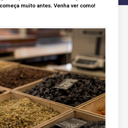
começa muito antes. Venha ver como!