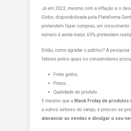
Já em 2022, mesmo com a inflação e o des
Globo, disponibilizada pela Plataforma Gen
pretendem fazer compras, um crescimento
número é ainda maior, 65% pretendem realiz
Então, como agradar o público? A pesquisa 
fatores pelos quais os consumidores procur
Frete grátis;
Preço;
Qualidade do produto.
E mesmo que a
Black Friday de produtos 
a outros setores do varejo, é preciso se pre
alavancar as vendas e divulgar o seu ne