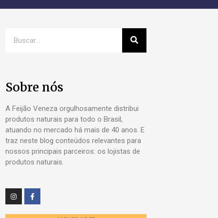
Sobre nós
A Feijão Veneza orgulhosamente distribui
produtos naturais para todo o Brasil,
atuando no mercado há mais de 40 anos. E
traz neste blog conteúdos relevantes para
nossos principais parceiros: os lojistas de
produtos naturais.