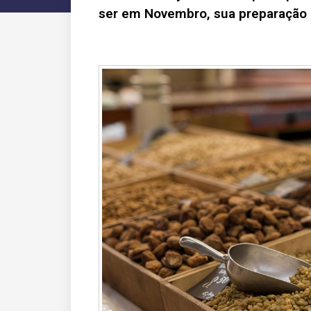
ser em Novembro, sua preparação 