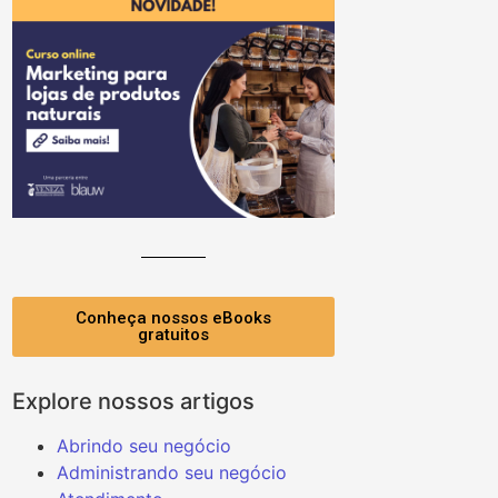
Conheça nossos eBooks
gratuitos
Explore nossos artigos
Abrindo seu negócio
Administrando seu negócio