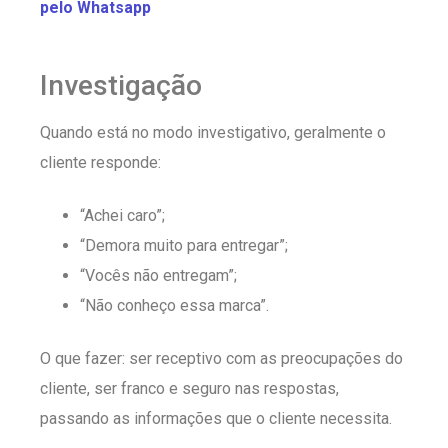
pelo Whatsapp
Investigação
Quando está no modo investigativo, geralmente o
cliente responde:
“Achei caro”;
“Demora muito para entregar”;
“Vocês não entregam”;
“Não conheço essa marca”.
O que fazer: ser receptivo com as preocupações do
cliente, ser franco e seguro nas respostas,
passando as informações que o cliente necessita.