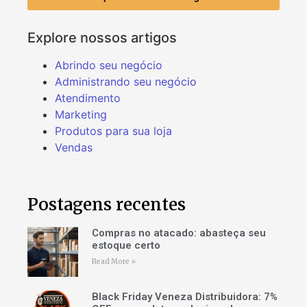
Explore nossos artigos
Abrindo seu negócio
Administrando seu negócio
Atendimento
Marketing
Produtos para sua loja
Vendas
Postagens recentes
Compras no atacado: abasteça seu
estoque certo
Read More »
Black Friday Veneza Distribuidora: 7%