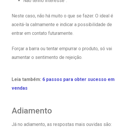
Não tenho interesse”.
Neste caso, não há muito o que se fazer. O ideal é
aceitá-la calmamente e indicar a possibilidade de
entrar em contato futuramente.
Forçar a barra ou tentar empurrar o produto, só vai
aumentar o sentimento de rejeição.
Leia também:
6 passos para obter sucesso em
vendas
Adiamento
Já no adiamento, as respostas mais ouvidas são: