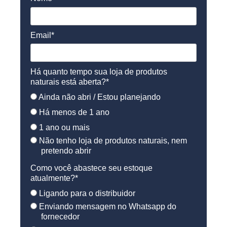
Email*
Há quanto tempo sua loja de produtos
naturais está aberta?*
Ainda não abri / Estou planejando
Há menos de 1 ano
1 ano ou mais
Não tenho loja de produtos naturais, nem
pretendo abrir
Como você abastece seu estoque
atualmente?*
Ligando para o distribuidor
Enviando mensagem no Whatsapp do
fornecedor