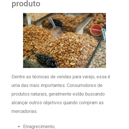
produto
Dentre as técnicas de vendas para varejo, essa é
uma das mais importantes. Consumidores de
produtos naturais, geralmente estão buscando
alcançar outros objetivos quando compram as
mercadorias:
Emagrecimento;