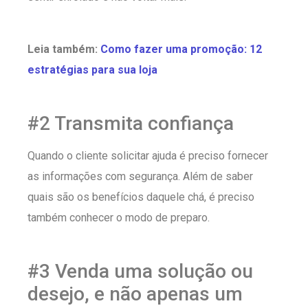
Leia também:
Como fazer uma promoção: 12
estratégias para sua loja
#2 Transmita confiança
Quando o cliente solicitar ajuda é preciso fornecer
as informações com segurança. Além de saber
quais são os benefícios daquele chá, é preciso
também conhecer o modo de preparo.
#3 Venda uma solução ou
desejo, e não apenas um