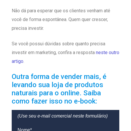
Não dá para esperar que os clientes venham até
você de forma espontânea. Quem quer crescer,
precisa investir.
Se você possui dúvidas sobre quanto precisa
investir em marketing, confira a resposta
neste outro
artigo
.
Outra forma de vender mais, é
levando sua loja de produtos
naturais para o online. Saiba
como fazer isso no e-book:
( Use seu e-mail comercial neste formulário)
Nome*