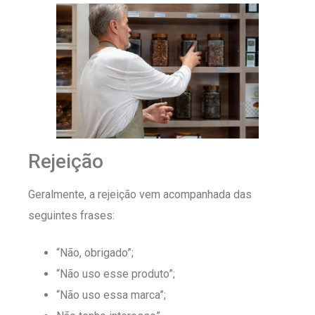
Rejeição
Geralmente, a rejeição vem acompanhada das
seguintes frases:
“Não, obrigado”;
“Não uso esse produto”;
“Não uso essa marca”;