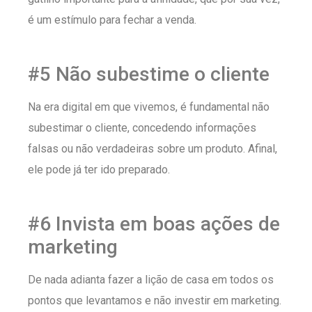
é um estímulo para fechar a venda.
#5 Não subestime o cliente
Na era digital em que vivemos, é fundamental não
subestimar o cliente, concedendo informações
falsas ou não verdadeiras sobre um produto. Afinal,
ele pode já ter ido preparado.
#6 Invista em boas ações de
marketing
De nada adianta fazer a lição de casa em todos os
pontos que levantamos e não investir em marketing.