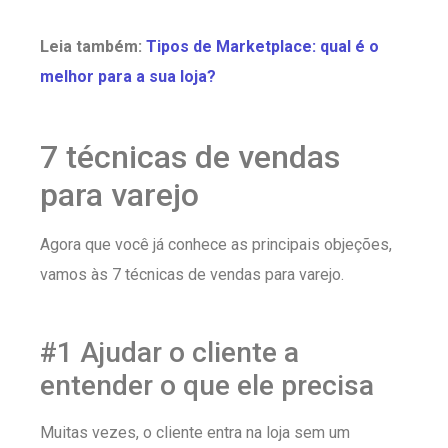
Leia também:
Tipos de Marketplace: qual é o
melhor para a sua loja?
7 técnicas de vendas
para varejo
Agora que você já conhece as principais objeções,
vamos às 7 técnicas de vendas para varejo.
#1 Ajudar o cliente a
entender o que ele precisa
Muitas vezes, o cliente entra na loja sem um