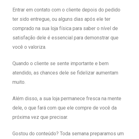
Entrar em contato com o cliente depois do pedido
ter sido entregue, ou alguns dias após ele ter
comprado na sua loja física para saber o nível de
satisfação dele é essencial para demonstrar que
você o valoriza.
Quando o cliente se sente importante e bem
atendido, as chances dele se fidelizar aumentam
muito.
Além disso, a sua loja permanece fresca na mente
dele, o que fará com que ele compre de você da
próxima vez que precisar.
Gostou do conteúdo? Toda semana preparamos um