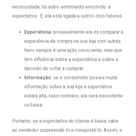
necessidade, há outro sentimento envolvido: a
expectativa. E, ela está ligada a outros dois fatores:
Experiência
: provavelmente ela irá comparar a
experiência de compra na sua loja com outras.
Nem sempre é uma ação consciente, mas que
tem influência sobre a expectativa e sobre a
decisão de voltar a comprar.
Informação
: se o consumidor possui muita
informação sobre a sua loja a expectativa
estará alta, caso contrário, ela será inexistente
ou baixa.
Portanto, se a expectativa do cliente é baixa, cabe
ao vendedor surpreendê-lo e conquistá-lo. Assim, a