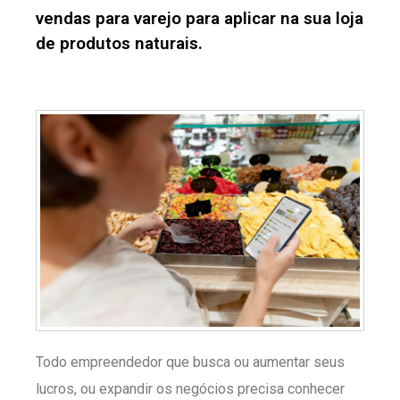
vendas para varejo para aplicar na sua loja
de produtos naturais.
Todo empreendedor que busca ou aumentar seus
lucros, ou expandir os negócios precisa conhecer