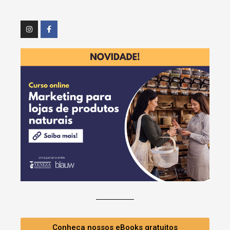
Conheça nossos eBooks gratuitos