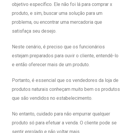
objetivo específico. Ele não foi lá para comprar x
produto, e sim, buscar uma solução para um
problema, ou encontrar uma mercadoria que
satisfaça seu desejo.
Neste cenário, é preciso que os funcionários
estejam preparados para ouvir o cliente, entendê-lo
e então oferecer mais de um produto.
Portanto, é essencial que os vendedores da loja de
produtos naturais conheçam muito bem os produtos
que são vendidos no estabelecimento.
No entanto, cuidado para não empurrar qualquer
produto só para efetuar a venda. O cliente pode se
sentir enrolado e não voltar mais.