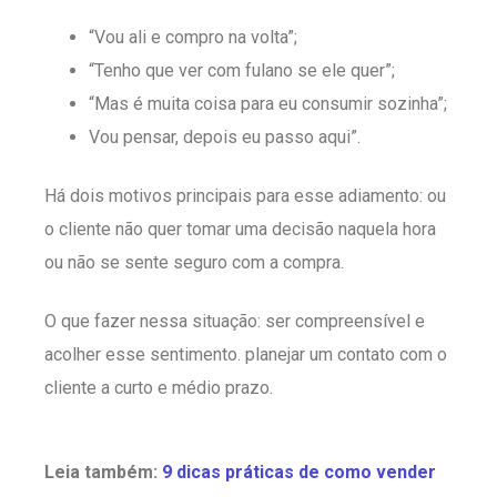
“Vou ali e compro na volta”;
“Tenho que ver com fulano se ele quer”;
“Mas é muita coisa para eu consumir sozinha”;
Vou pensar, depois eu passo aqui”.
Há dois motivos principais para esse adiamento: ou
o cliente não quer tomar uma decisão naquela hora
ou não se sente seguro com a compra.
O que fazer nessa situação: ser compreensível e
acolher esse sentimento. planejar um contato com o
cliente a curto e médio prazo.
Leia também:
9 dicas práticas de como vender