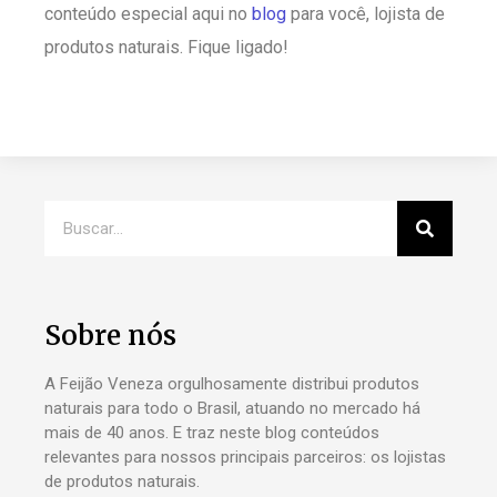
conteúdo especial aqui no
blog
para você, lojista de
produtos naturais. Fique ligado!
Sobre nós
A Feijão Veneza orgulhosamente distribui produtos
naturais para todo o Brasil, atuando no mercado há
mais de 40 anos. E traz neste blog conteúdos
relevantes para nossos principais parceiros: os lojistas
de produtos naturais.