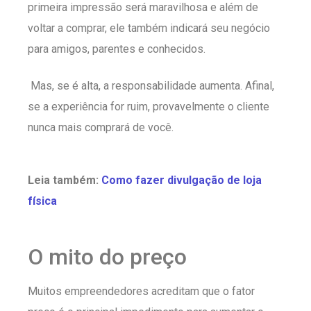
primeira impressão será maravilhosa e além de
voltar a comprar, ele também indicará seu negócio
para amigos, parentes e conhecidos.
Mas, se é alta, a responsabilidade aumenta. Afinal,
se a experiência for ruim, provavelmente o cliente
nunca mais comprará de você.
Leia também:
Como fazer divulgação de loja
física
O mito do preço
Muitos empreendedores acreditam que o fator