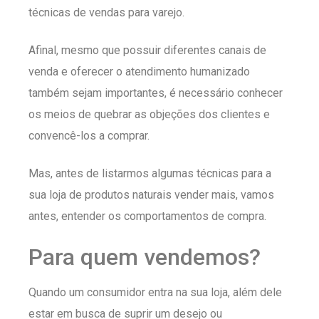
técnicas de vendas para varejo.
Afinal, mesmo que possuir diferentes canais de
venda e oferecer o atendimento humanizado
também sejam importantes, é necessário conhecer
os meios de quebrar as objeções dos clientes e
convencê-los a comprar.
Mas, antes de listarmos algumas técnicas para a
sua loja de produtos naturais vender mais, vamos
antes, entender os comportamentos de compra.
Para quem vendemos?
Quando um consumidor entra na sua loja, além dele
estar em busca de suprir um desejo ou