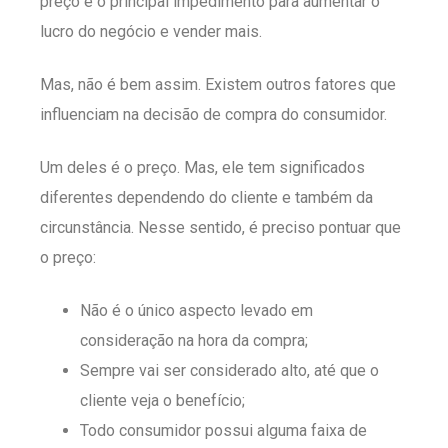
preço é o principal impedimento para aumentar o
lucro do negócio e vender mais.
Mas, não é bem assim. Existem outros fatores que
influenciam na decisão de compra do consumidor.
Um deles é o preço. Mas, ele tem significados
diferentes dependendo do cliente e também da
circunstância. Nesse sentido, é preciso pontuar que
o preço:
Não é o único aspecto levado em
consideração na hora da compra;
Sempre vai ser considerado alto, até que o
cliente veja o benefício;
Todo consumidor possui alguma faixa de