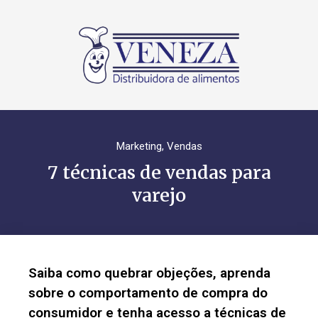
Marketing
,
Vendas
7 técnicas de vendas para
varejo
Saiba como quebrar objeções, aprenda
sobre o comportamento de compra do
consumidor e tenha acesso a técnicas de