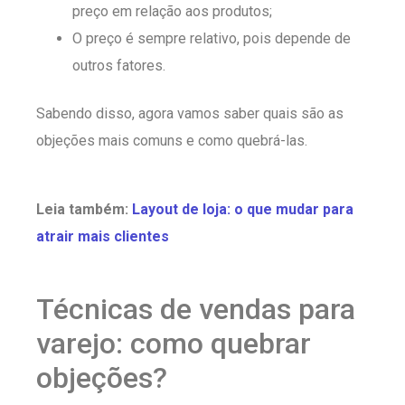
preço em relação aos produtos;
O preço é sempre relativo, pois depende de
outros fatores.
Sabendo disso, agora vamos saber quais são as
objeções mais comuns e como quebrá-las.
Leia também:
Layout de loja: o que mudar para
atrair mais clientes
Técnicas de vendas para
varejo: como quebrar
objeções?