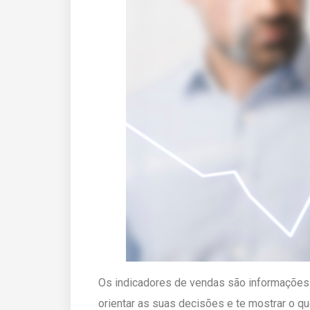
Os indicadores de vendas são informações s
orientar as suas decisões e te mostrar o q