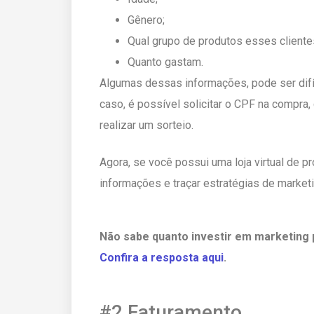
Gênero;
Qual grupo de produtos esses client
Quanto gastam.
Algumas dessas informações, pode ser difíc
caso, é possível solicitar o CPF na compra,
realizar um sorteio.
Agora, se você possui uma loja virtual de pr
informações e traçar estratégias de market
Não sabe quanto investir em marketing 
Confira a resposta aqui
.
#2 Faturamento