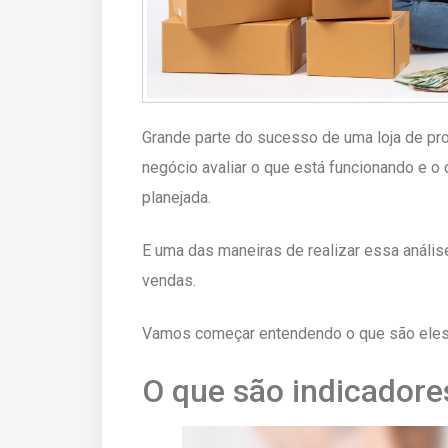
Grande parte do sucesso de uma loja de pr
negócio avaliar o que está funcionando e o 
planejada.
E uma das maneiras de realizar essa análise
vendas.
Vamos começar entendendo o que são ele
O que são indicadore