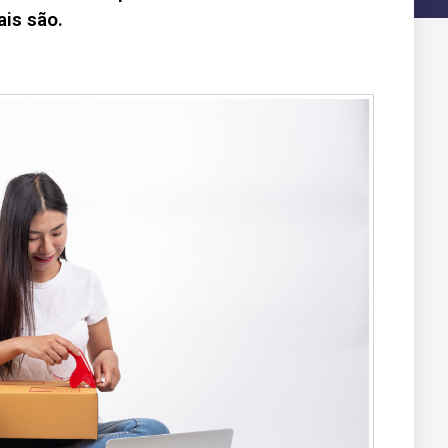
ais são.