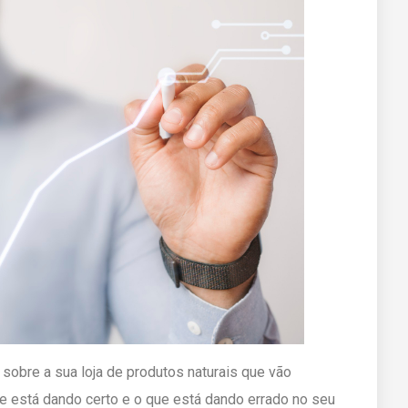
obre a sua loja de produtos naturais que vão
ue está dando certo e o que está dando errado no seu