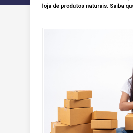
loja de produtos naturais. Saiba qu