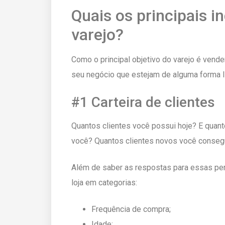
Quais os principais 
varejo?
Como o principal objetivo do varejo é vende
seu negócio que estejam de alguma forma l
#1 Carteira de clientes
Quantos clientes você possui hoje? E quan
você? Quantos clientes novos você conseg
Além de saber as respostas para essas per
loja em categorias:
Frequência de compra;
Idade;