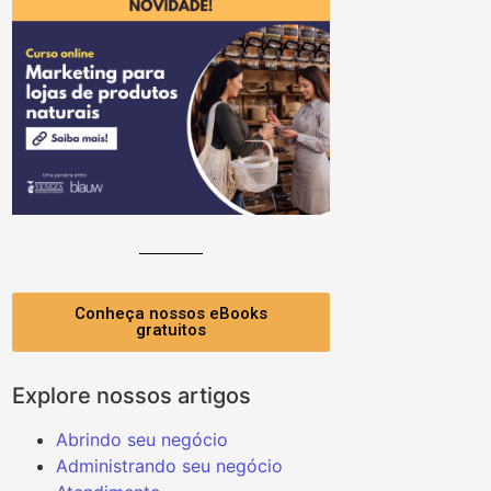
Conheça nossos eBooks
gratuitos
Explore nossos artigos
Abrindo seu negócio
Administrando seu negócio