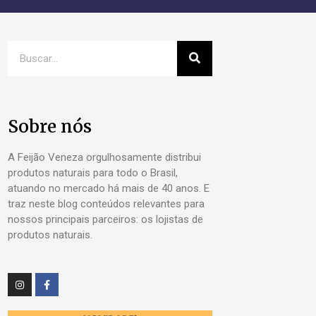
Sobre nós
A Feijão Veneza orgulhosamente distribui
produtos naturais para todo o Brasil,
atuando no mercado há mais de 40 anos. E
traz neste blog conteúdos relevantes para
nossos principais parceiros: os lojistas de
produtos naturais.